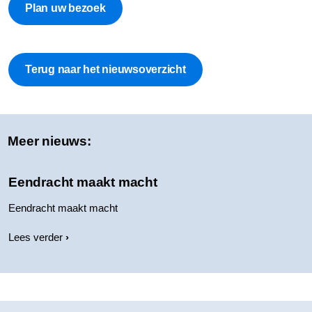
Plan uw bezoek
Terug naar het nieuwsoverzicht
Meer nieuws:
Eendracht maakt macht
Eendracht maakt macht
Lees verder