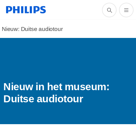
Nieuw: Duitse audiotour
Nieuw in het museum:
Duitse audiotour