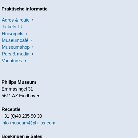
Praktische informatie
Adres & route
Tickets
Huisregels
Museumcafé
Museumshop
Pers & media
Vacatures
Philips Museum
Emmasingel 31
5611 AZ Eindhoven
Receptie
+31 (0)40 235 90 30
info-museum@philips.com
Boekingen & Sales