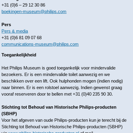
+31 (0)6 – 29 12 30 86
boekingen-museum@philips.com
Pers
Pers & media
+31 (0)6 81 09 07 68
communications-museum@philips.com
Toegankelijkheid
Het Philips Museum is goed toegankelijk voor mindervalide
bezoekers. Er is een mindervalide toilet aanwezig en we
beschikken over een lift. Ook hulphonden mogen (indien nodig)
naar binnen. Er is een rolstoel aanwezig. Indien gewenst graag
vooraf reserveren door te bellen met +31 (0)40 235 90 30.
Stichting tot Behoud van Historische Philips-producten
(SBHP)
Voor het afgeven van oude Philips-producten kun je terecht bij de
Stichting tot Behoud van Historische Philips-producten (SBHP)