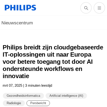
Nieuwscentrum
Philips breidt zijn cloudgebaseerde
IT-oplossingen uit naar Europa
voor betere toegang tot door AI
ondersteunde workflows en
innovatie
mrt 07, 2025 | 3 minuten leestijd
Gezondheidsinformatica
Artificial intelligence (AI)
Radiologie
Persbericht