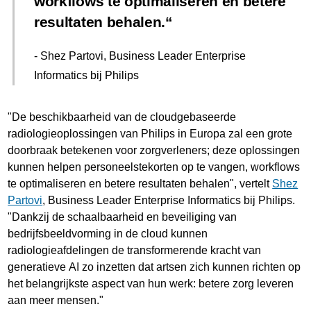
workflows te optimaliseren en betere
resultaten behalen.
- Shez Partovi, Business Leader Enterprise
Informatics bij Philips
"De beschikbaarheid van de cloudgebaseerde
radiologieoplossingen van Philips in Europa zal een grote
doorbraak betekenen voor zorgverleners; deze oplossingen
kunnen helpen personeelstekorten op te vangen, workflows
te optimaliseren en betere resultaten behalen", vertelt
Shez
Partovi
, Business Leader Enterprise Informatics bij Philips.
"Dankzij de schaalbaarheid en beveiliging van
bedrijfsbeeldvorming in de cloud kunnen
radiologieafdelingen de transformerende kracht van
generatieve AI zo inzetten dat artsen zich kunnen richten op
het belangrijkste aspect van hun werk: betere zorg leveren
aan meer mensen."