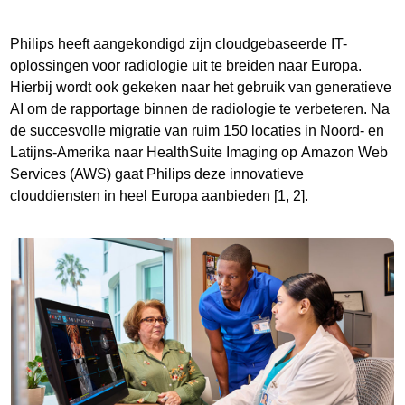
Philips heeft aangekondigd zijn cloudgebaseerde IT-
oplossingen voor radiologie uit te breiden naar Europa.
Hierbij wordt ook gekeken naar het gebruik van generatieve
AI om de rapportage binnen de radiologie te verbeteren. Na
de succesvolle migratie van ruim 150 locaties in Noord- en
Latijns-Amerika naar HealthSuite Imaging op Amazon Web
Services (AWS) gaat Philips deze innovatieve
clouddiensten in heel Europa aanbieden [1, 2].