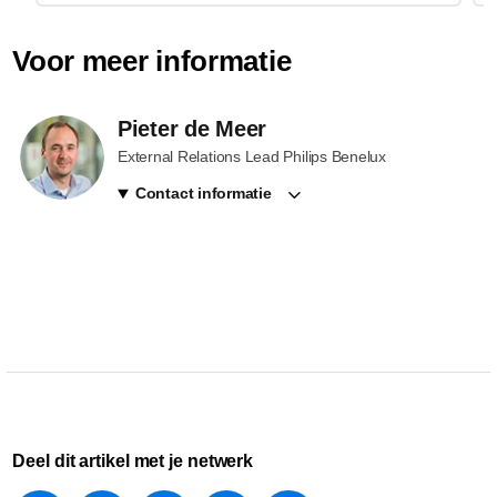
Voor meer informatie
Pieter de Meer
External Relations Lead Philips Benelux
Contact informatie
Deel dit artikel met je netwerk