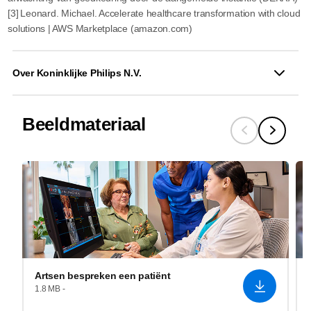
[3] Leonard. Michael. Accelerate healthcare transformation with cloud
solutions | AWS Marketplace (amazon.com)
Over Koninklijke Philips N.V.
Beeldmateriaal
Artsen bespreken een patiënt
1.8 MB -