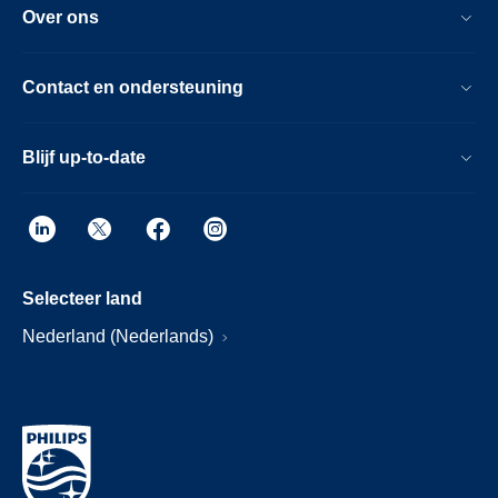
Over ons
Contact en ondersteuning
Blijf up-to-date
Selecteer land
Nederland (Nederlands)