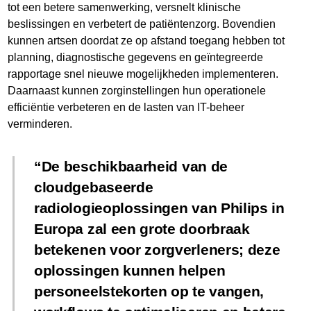
tot een betere samenwerking, versnelt klinische
beslissingen en verbetert de patiëntenzorg. Bovendien
kunnen artsen doordat ze op afstand toegang hebben tot
planning, diagnostische gegevens en geïntegreerde
rapportage snel nieuwe mogelijkheden implementeren.
Daarnaast kunnen zorginstellingen hun operationele
efficiëntie verbeteren en de lasten van IT-beheer
verminderen.
De beschikbaarheid van de
cloudgebaseerde
radiologieoplossingen van Philips in
Europa zal een grote doorbraak
betekenen voor zorgverleners; deze
oplossingen kunnen helpen
personeelstekorten op te vangen,