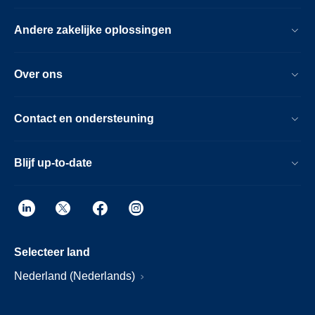
Andere zakelijke oplossingen
Over ons
Contact en ondersteuning
Blijf up-to-date
Selecteer land
Nederland (Nederlands)