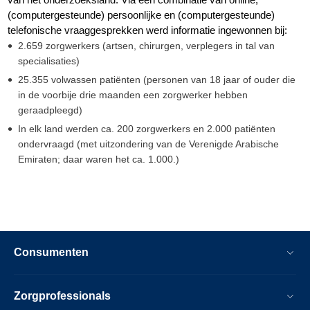
(computergesteunde) persoonlijke en (computergesteunde)
telefonische vraaggesprekken werd informatie ingewonnen bij:
2.659 zorgwerkers (artsen, chirurgen, verplegers in tal van
specialisaties)
25.355 volwassen patiënten (personen van 18 jaar of ouder die
in de voorbije drie maanden een zorgwerker hebben
geraadpleegd)
In elk land werden ca. 200 zorgwerkers en 2.000 patiënten
ondervraagd (met uitzondering van de Verenigde Arabische
Emiraten; daar waren het ca. 1.000.)
Consumenten
Zorgprofessionals