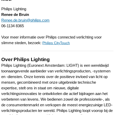
Philips Lighting
Renee de Bruin
Renee.de.bruin@philips.com
06-1134 8365
Voor meer informatie over Philips connected verlichting voor
slimme steden, bezoek:
Philips CityTouch
Over Philips Lighting
Philips Lighting (Euronext Amsterdam: LIGHT) is een wereldwijd
toonaangevende aanbieder van verlichtingsproducten, -systemen
en -diensten. Onze kennis over de positieve invloed van licht op
mensen, gecombineerd met onze uitgebreide technische
expertise, stelt ons in staat om nieuwe, digitale
verlichtingsinnovaties te ontwikkelen die actief bijdragen aan het
verbeteren van levens. We bedienen zowel de professionele-, als
de consumentenmarkt en verkopen de meest energiezuinige LED-
verlichtingsproducten ter wereld. Philips Lighting loopt voorop bij de