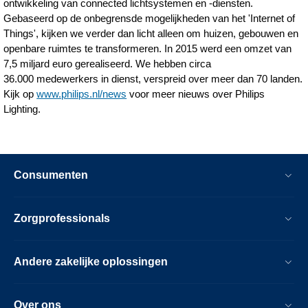
ontwikkeling van connected lichtsystemen en -diensten.
Gebaseerd op de onbegrensde mogelijkheden van het 'Internet of
Things', kijken we verder dan licht alleen om huizen, gebouwen en
openbare ruimtes te transformeren. In 2015 werd een omzet van
7,5 miljard euro gerealiseerd. We hebben circa
36.000 medewerkers in dienst, verspreid over meer dan 70 landen.
Kijk op
www.philips.nl/news
voor meer nieuws over Philips
Lighting.
Consumenten
Zorgprofessionals
Andere zakelijke oplossingen
Over ons