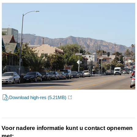
Download high-res
(5.21MB)
Voor nadere informatie kunt u contact opnemen
met: