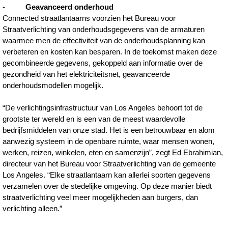
-
Geavanceerd onderhoud
Connected straatlantaarns voorzien het Bureau voor
Straatverlichting van onderhoudsgegevens van de armaturen
waarmee men de effectiviteit van de onderhoudsplanning kan
verbeteren en kosten kan besparen. In de toekomst maken deze
gecombineerde gegevens, gekoppeld aan informatie over de
gezondheid van het elektriciteitsnet, geavanceerde
onderhoudsmodellen mogelijk.
“De verlichtingsinfrastructuur van Los Angeles behoort tot de
grootste ter wereld en is een van de meest waardevolle
bedrijfsmiddelen van onze stad. Het is een betrouwbaar en alom
aanwezig systeem in de openbare ruimte, waar mensen wonen,
werken, reizen, winkelen, eten en samenzijn”, zegt Ed Ebrahimian,
directeur van het Bureau voor Straatverlichting van de gemeente
Los Angeles. “Elke straatlantaarn kan allerlei soorten gegevens
verzamelen over de stedelijke omgeving. Op deze manier biedt
straatverlichting veel meer mogelijkheden aan burgers, dan
verlichting alleen.”