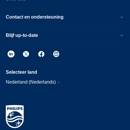
Contact en ondersteuning
Blijf up-to-date
Selecteer land
Nederland (Nederlands)