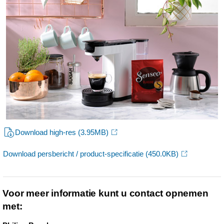
Download high-res
(3.95MB)
Download persbericht / product-specificatie
(450.0KB)
Voor meer informatie kunt u contact opnemen
met: