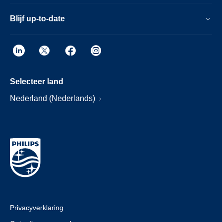
Blijf up-to-date
Selecteer land
Nederland (Nederlands)
Privacyverklaring