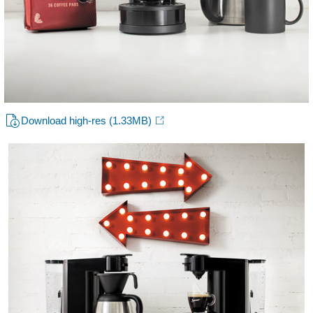
Download high-res
(1.33MB)