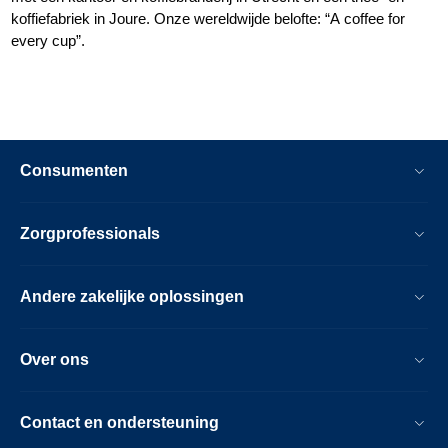
koffiefabriek in Joure. Onze wereldwijde belofte: “A coffee for
every cup”.
Consumenten
Zorgprofessionals
Andere zakelijke oplossingen
Over ons
Contact en ondersteuning