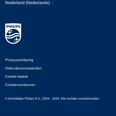
Nederland (Nederlands)
Privacyverklaring
Gebruiksvoorwaarden
Cookie-beleid
Cookievoorkeuren
© Koninklijke Philips N.V., 2004 - 2026. Alle rechten voorbehouden.