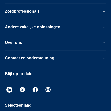
Zorgprofessionals
Andere zakelijke oplossingen
Over ons
Contact en ondersteuning
Blijf up-to-date
Selecteer land