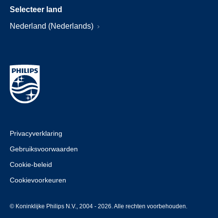
Selecteer land
Nederland (Nederlands)
Privacyverklaring
Gebruiksvoorwaarden
Cookie-beleid
Cookievoorkeuren
© Koninklijke Philips N.V., 2004 - 2026. Alle rechten voorbehouden.