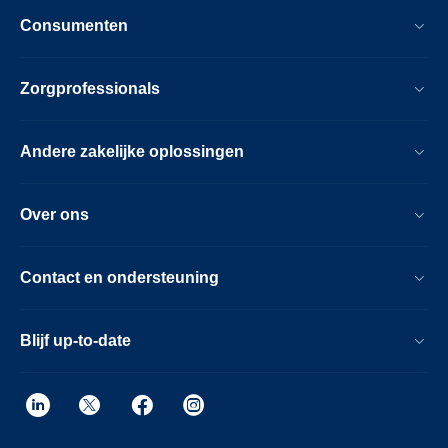
Consumenten
Zorgprofessionals
Andere zakelijke oplossingen
Over ons
Contact en ondersteuning
Blijf up-to-date