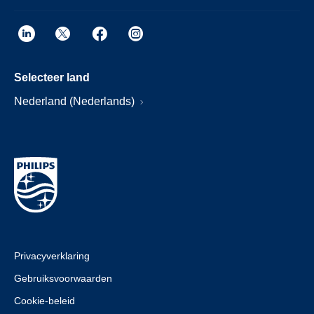
Selecteer land
Nederland (Nederlands)
Privacyverklaring
Gebruiksvoorwaarden
Cookie-beleid