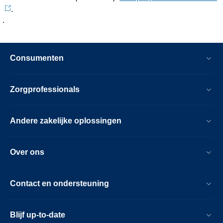
.
.
Consumenten
Zorgprofessionals
Andere zakelijke oplossingen
Over ons
Contact en ondersteuning
Blijf up-to-date