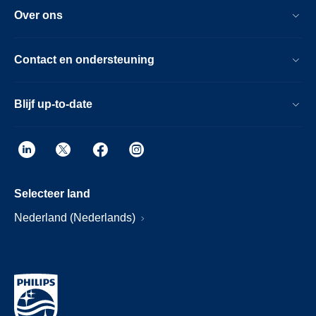
Over ons
Contact en ondersteuning
Blijf up-to-date
Selecteer land
Nederland (Nederlands)