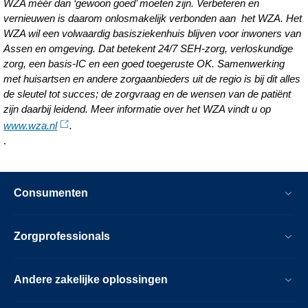
WZA méér dan ‘gewoon goed’ moeten zijn. Verbeteren en
vernieuwen is daarom onlosmakelijk verbonden aan het WZA. Het
WZA wil een volwaardig basisziekenhuis blijven voor inwoners van
Assen en omgeving. Dat betekent 24/7 SEH-zorg, verloskundige
zorg, een basis-IC en een goed toegeruste OK. Samenwerking
met huisartsen en andere zorgaanbieders uit de regio is bij dit alles
de sleutel tot succes; de zorgvraag en de wensen van de patiënt
zijn daarbij leidend. Meer informatie over het WZA vindt u op
www.wza.nl
.
.
Consumenten
Zorgprofessionals
Andere zakelijke oplossingen