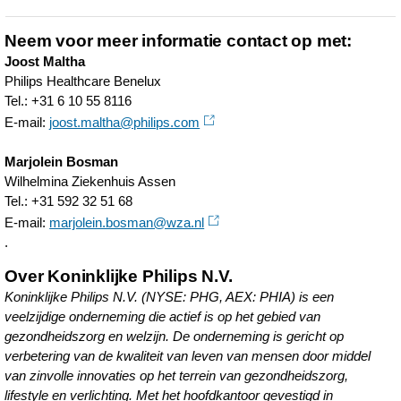
Neem voor meer informatie contact op met:
Joost Maltha
Philips Healthcare Benelux
Tel.: +31 6 10 55 8116
E-mail:
joost.maltha@philips.com
Marjolein Bosman
Wilhelmina Ziekenhuis Assen
Tel.: +31 592 32 51 68
E-mail:
marjolein.bosman@wza.nl
.
Over Koninklijke Philips N.V.
Koninklijke Philips N.V. (NYSE: PHG, AEX: PHIA) is een
veelzijdige onderneming die actief is op het gebied van
gezondheidszorg en welzijn. De onderneming is gericht op
verbetering van de kwaliteit van leven van mensen door middel
van zinvolle innovaties op het terrein van gezondheidszorg,
lifestyle en verlichting. Met het hoofdkantoor gevestigd in