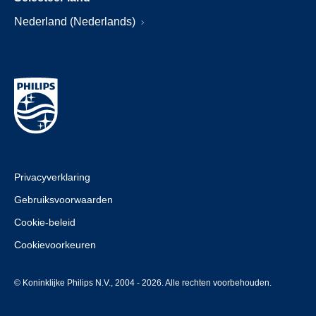
Nederland (Nederlands)
Privacyverklaring
Gebruiksvoorwaarden
Cookie-beleid
Cookievoorkeuren
© Koninklijke Philips N.V., 2004 - 2026. Alle rechten voorbehouden.