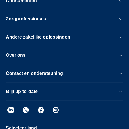
Consumenten
Zorgprofessionals
Andere zakelijke oplossingen
Over ons
Contact en ondersteuning
Blijf up-to-date
Selecteer land