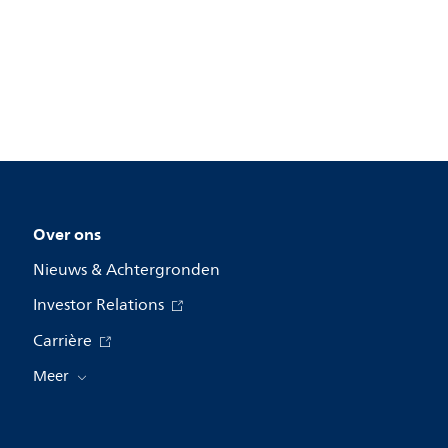
Over ons
Nieuws & Achtergronden
Investor Relations
Carrière
Meer