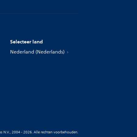
Selecteer land
Nederland (Nederlands)
ips N.V., 2004 - 2026. Alle rechten voorbehouden.