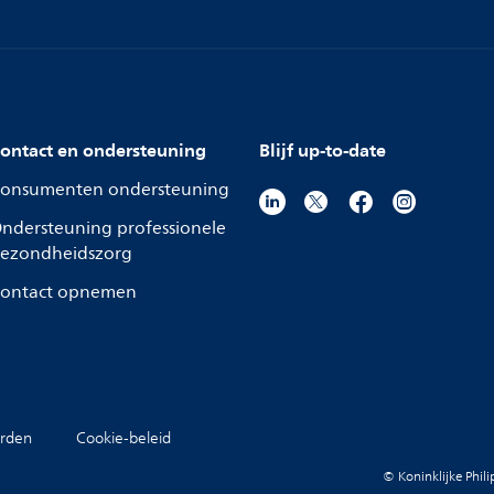
ontact en ondersteuning
Blijf up-to-date
onsumenten ondersteuning
ndersteuning professionele
ezondheidszorg
ontact opnemen
rden
Cookie-beleid
© Koninklijke Phil