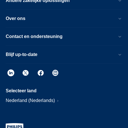
Andere zakelijke oplossingen
Over ons
Contact en ondersteuning
Blijf up-to-date
Selecteer land
Nederland (Nederlands)