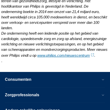
terrein van gezondheidszorg, lifestyle en verlichting. Het
hoofdkantoor van Philips is gevestigd in Nederland. De
onderneming boekte in 2014 een omzet van 21,4 miljard euro,
heeft wereldwijd circa 105.000 medewerkers in dienst, en beschikt
over verkoop- en servicepunten verspreid over meer dan 100
landen.
De onderneming heeft een leidende positie op het gebied van
cardiologie, spoedeisende zorg en zorg op afstand, energiezuinige
verlichting en nieuwe verlichtingstoepassingen, en op het gebied
van scheerapparaten en mondverzorgingsproducten. Meer nieuws
over Philips vindt u op
www.philips.com/nieuwscentrum
.
.
Consumenten
Zorgprofessionals