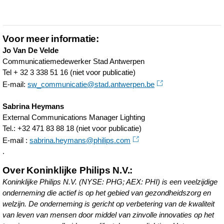
Voor meer informatie:
Jo Van De Velde
Communicatiemedewerker Stad Antwerpen
Tel + 32 3 338 51 16 (niet voor publicatie)
E-mail:
sw_communicatie@stad.antwerpen.be
Sabrina Heymans
External Communications Manager Lighting
Tel.: +32 471 83 88 18 (niet voor publicatie)
E-mail :
sabrina.heymans@philips.com
.
Over Koninklijke Philips N.V.:
Koninklijke Philips N.V. (NYSE: PHG; AEX: PHI) is een veelzijdige
onderneming die actief is op het gebied van gezondheidszorg en
welzijn. De onderneming is gericht op verbetering van de kwaliteit
van leven van mensen door middel van zinvolle innovaties op het