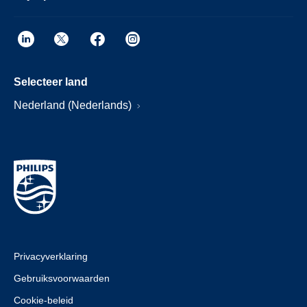
Selecteer land
Nederland (Nederlands)
Privacyverklaring
Gebruiksvoorwaarden
Cookie-beleid