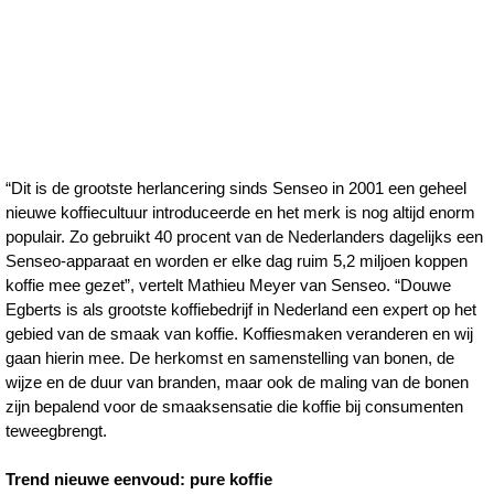
“Dit is de grootste herlancering sinds Senseo in 2001 een geheel
nieuwe koffiecultuur introduceerde en het merk is nog altijd enorm
populair. Zo gebruikt 40 procent van de Nederlanders dagelijks een
Senseo-apparaat en worden er elke dag ruim 5,2 miljoen koppen
koffie mee gezet”, vertelt Mathieu Meyer van Senseo. “Douwe
Egberts is als grootste koffiebedrijf in Nederland een expert op het
gebied van de smaak van koffie. Koffiesmaken veranderen en wij
gaan hierin mee. De herkomst en samenstelling van bonen, de
wijze en de duur van branden, maar ook de maling van de bonen
zijn bepalend voor de smaaksensatie die koffie bij consumenten
teweegbrengt.
Trend nieuwe eenvoud: pure koffie