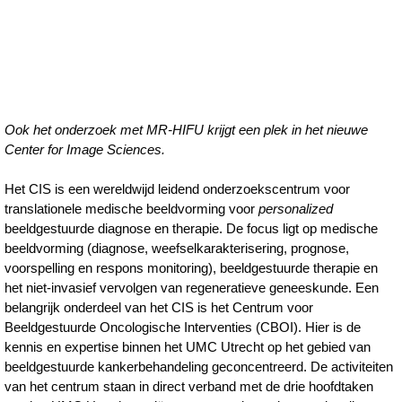
Ook het onderzoek met MR-HIFU krijgt een plek in het nieuwe
Center for Image Sciences.
Het CIS is een wereldwijd leidend onderzoekscentrum voor
translationele medische beeldvorming voor
personalized
beeldgestuurde diagnose en therapie. De focus ligt op medische
beeldvorming (diagnose, weefselkarakterisering, prognose,
voorspelling en respons monitoring), beeldgestuurde therapie en
het niet-invasief vervolgen van regeneratieve geneeskunde. Een
belangrijk onderdeel van het CIS is het Centrum voor
Beeldgestuurde Oncologische Interventies (CBOI). Hier is de
kennis en expertise binnen het UMC Utrecht op het gebied van
beeldgestuurde kankerbehandeling geconcentreerd. De activiteiten
van het centrum staan in direct verband met de drie hoofdtaken