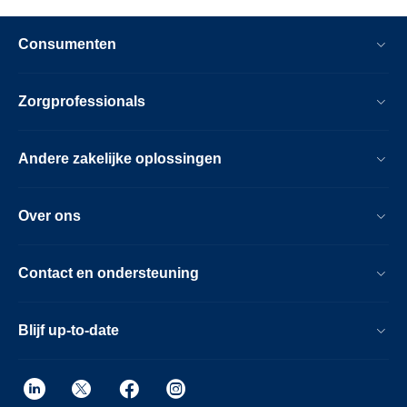
Consumenten
Zorgprofessionals
Andere zakelijke oplossingen
Over ons
Contact en ondersteuning
Blijf up-to-date