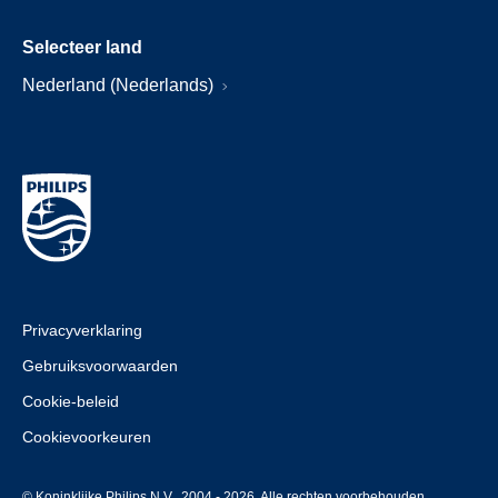
Selecteer land
Nederland (Nederlands)
Privacyverklaring
Gebruiksvoorwaarden
Cookie-beleid
Cookievoorkeuren
© Koninklijke Philips N.V., 2004 - 2026. Alle rechten voorbehouden.