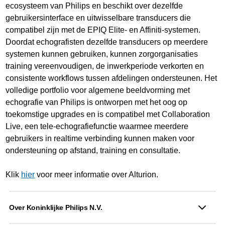
ecosysteem van Philips en beschikt over dezelfde
gebruikersinterface en uitwisselbare transducers die
compatibel zijn met de EPIQ Elite- en Affiniti-systemen.
Doordat echografisten dezelfde transducers op meerdere
systemen kunnen gebruiken, kunnen zorgorganisaties
training vereenvoudigen, de inwerkperiode verkorten en
consistente workflows tussen afdelingen ondersteunen. Het
volledige portfolio voor algemene beeldvorming met
echografie van Philips is ontworpen met het oog op
toekomstige upgrades en is compatibel met Collaboration
Live, een tele-echografiefunctie waarmee meerdere
gebruikers in realtime verbinding kunnen maken voor
ondersteuning op afstand, training en consultatie.
Klik
hier
voor meer informatie over Alturion.
Over Koninklijke Philips N.V.