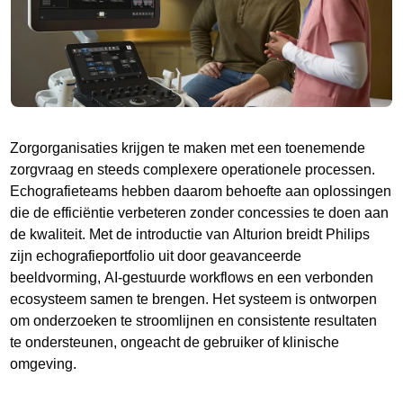
Zorgorganisaties krijgen te maken met een toenemende
zorgvraag en steeds complexere operationele processen.
Echografieteams hebben daarom behoefte aan oplossingen
die de efficiëntie verbeteren zonder concessies te doen aan
de kwaliteit. Met de introductie van Alturion breidt Philips
zijn echografieportfolio uit door geavanceerde
beeldvorming, AI-gestuurde workflows en een verbonden
ecosysteem samen te brengen. Het systeem is ontworpen
om onderzoeken te stroomlijnen en consistente resultaten
te ondersteunen, ongeacht de gebruiker of klinische
omgeving.