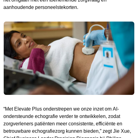
aanhoudende personeelstekorten.
“Met Elevate Plus onderstrepen we onze inzet om AI-
ondersteunde echografie verder te ontwikkelen, zodat
zorgverleners patiënten meer consistente, efficiënte en
betrouwbare echografiezorg kunnen bieden,” zegt Jie Xue,