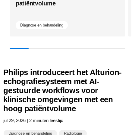
patiëntvolume
Diagnose en behandeling
Philips introduceert het Alturion-
echografiesysteem met AI-
gestuurde workflows voor
klinische omgevingen met een
hoog patiëntvolume
jul 29, 2026 | 2 minuten leestijd
Diagnose en behandeling
Radiologie