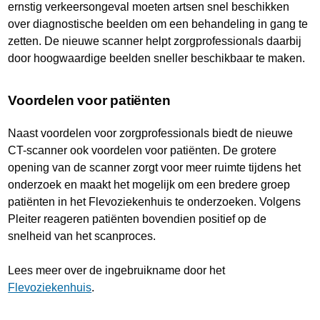
ernstig verkeersongeval moeten artsen snel beschikken
over diagnostische beelden om een behandeling in gang te
zetten. De nieuwe scanner helpt zorgprofessionals daarbij
door hoogwaardige beelden sneller beschikbaar te maken.
Voordelen voor patiënten
Naast voordelen voor zorgprofessionals biedt de nieuwe
CT-scanner ook voordelen voor patiënten. De grotere
opening van de scanner zorgt voor meer ruimte tijdens het
onderzoek en maakt het mogelijk om een bredere groep
patiënten in het Flevoziekenhuis te onderzoeken. Volgens
Pleiter reageren patiënten bovendien positief op de
snelheid van het scanproces.
Lees meer over de ingebruikname door het
Flevoziekenhuis
.