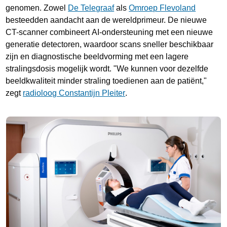
genomen. Zowel
De Telegraaf
als
Omroep Flevoland
besteedden aandacht aan de wereldprimeur. De nieuwe
CT-scanner combineert AI-ondersteuning met een nieuwe
generatie detectoren, waardoor scans sneller beschikbaar
zijn en diagnostische beeldvorming met een lagere
stralingsdosis mogelijk wordt. "We kunnen voor dezelfde
beeldkwaliteit minder straling toedienen aan de patiënt,"
zegt
radioloog Constantijn Pleiter
.