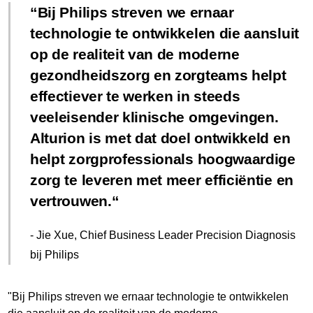
Bij Philips streven we ernaar
technologie te ontwikkelen die aansluit
op de realiteit van de moderne
gezondheidszorg en zorgteams helpt
effectiever te werken in steeds
veeleisender klinische omgevingen.
Alturion is met dat doel ontwikkeld en
helpt zorgprofessionals hoogwaardige
zorg te leveren met meer efficiëntie en
vertrouwen.
- Jie Xue, Chief Business Leader Precision Diagnosis
bij Philips
"Bij Philips streven we ernaar technologie te ontwikkelen