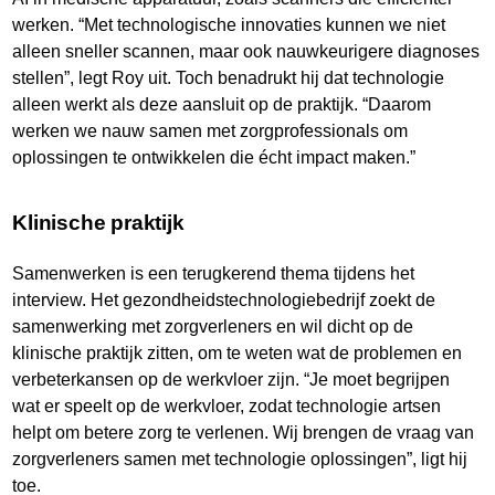
werken. “Met technologische innovaties kunnen we niet
alleen sneller scannen, maar ook nauwkeurigere diagnoses
stellen”, legt Roy uit. Toch benadrukt hij dat technologie
alleen werkt als deze aansluit op de praktijk. “Daarom
werken we nauw samen met zorgprofessionals om
oplossingen te ontwikkelen die écht impact maken.”
Klinische praktijk
Samenwerken is een terugkerend thema tijdens het
interview. Het gezondheidstechnologiebedrijf zoekt de
samenwerking met zorgverleners en wil dicht op de
klinische praktijk zitten, om te weten wat de problemen en
verbeterkansen op de werkvloer zijn. “Je moet begrijpen
wat er speelt op de werkvloer, zodat technologie artsen
helpt om betere zorg te verlenen. Wij brengen de vraag van
zorgverleners samen met technologie oplossingen”, ligt hij
toe.