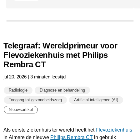
Telegraaf: Wereldprimeur voor
Flevoziekenhuis met Philips
Rembra CT
jul 20, 2026 | 3 minuten leestijd
Radiologie
Diagnose en behandeling
Toegang tot gezondheidszorg
Artificial intelligence (AI)
Nieuwsartikel
Als eerste ziekenhuis ter wereld heeft het
Flevoziekenhuis
in Almere de nieuwe
Philips Rembra CT
in gebruik