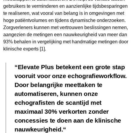
gebruikers te verminderen en aanzienlijke tijdsbesparingen
te realiseren, wat vooral van belang is in omgevingen met
hoge patiëntvolumes en tijdens dynamische onderzoeken.
Zorgverleners kunnen met vertrouwen beslissingen nemen,
aangezien de metingen een nauwkeurigheid van meer dan
93% behalen in vergelijking met handmatige metingen door
klinische experts [1].
Elevate Plus betekent een grote stap
vooruit voor onze echografieworkflow.
Door belangrijke meettaken te
automatiseren, kunnen onze
echografisten de scantijd met
maximaal 30% verkorten zonder
concessies te doen aan de klinische
nauwkeurigheid.