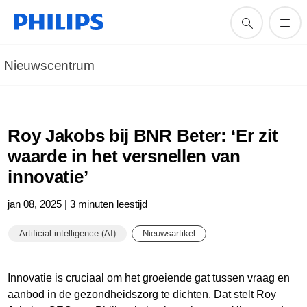
Nieuwscentrum
Roy Jakobs bij BNR Beter: ‘Er zit
waarde in het versnellen van
innovatie’
jan 08, 2025 | 3 minuten leestijd
Artificial intelligence (AI)
Nieuwsartikel
Innovatie is cruciaal om het groeiende gat tussen vraag en
aanbod in de gezondheidszorg te dichten. Dat stelt Roy