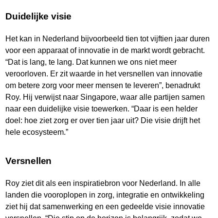
Duidelijke visie
Het kan in Nederland bijvoorbeeld tien tot vijftien jaar duren
voor een apparaat of innovatie in de markt wordt gebracht.
“Dat is lang, te lang. Dat kunnen we ons niet meer
veroorloven. Er zit waarde in het versnellen van innovatie
om betere zorg voor meer mensen te leveren”, benadrukt
Roy. Hij verwijst naar Singapore, waar alle partijen samen
naar een duidelijke visie toewerken. “Daar is een helder
doel: hoe ziet zorg er over tien jaar uit? Die visie drijft het
hele ecosysteem.”
Versnellen
Roy ziet dit als een inspiratiebron voor Nederland. In alle
landen die vooroplopen in zorg, integratie en ontwikkeling
ziet hij dat samenwerking en een gedeelde visie innovatie