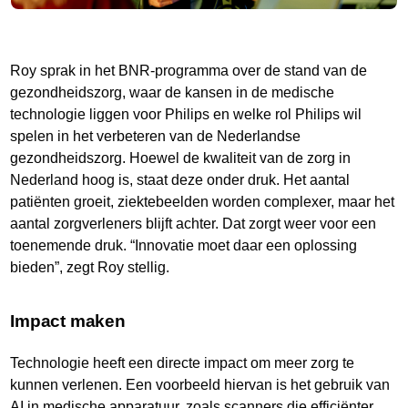
Roy sprak in het BNR-programma over de stand van de
gezondheidszorg, waar de kansen in de medische
technologie liggen voor Philips en welke rol Philips wil
spelen in het verbeteren van de Nederlandse
gezondheidszorg. Hoewel de kwaliteit van de zorg in
Nederland hoog is, staat deze onder druk. Het aantal
patiënten groeit, ziektebeelden worden complexer, maar het
aantal zorgverleners blijft achter. Dat zorgt weer voor een
toenemende druk. “Innovatie moet daar een oplossing
bieden”, zegt Roy stellig.
Impact maken
Technologie heeft een directe impact om meer zorg te
kunnen verlenen. Een voorbeeld hiervan is het gebruik van
AI in medische apparatuur, zoals scanners die efficiënter