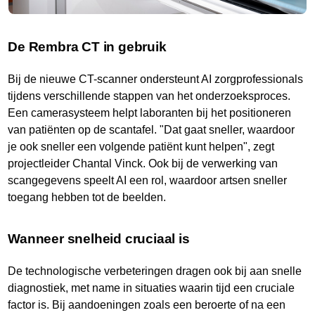
De Rembra CT in gebruik
Bij de nieuwe CT-scanner ondersteunt AI zorgprofessionals
tijdens verschillende stappen van het onderzoeksproces.
Een camerasysteem helpt laboranten bij het positioneren
van patiënten op de scantafel. "Dat gaat sneller, waardoor
je ook sneller een volgende patiënt kunt helpen", zegt
projectleider Chantal Vinck. Ook bij de verwerking van
scangegevens speelt AI een rol, waardoor artsen sneller
toegang hebben tot de beelden.
Wanneer snelheid cruciaal is
De technologische verbeteringen dragen ook bij aan snelle
diagnostiek, met name in situaties waarin tijd een cruciale
factor is. Bij aandoeningen zoals een beroerte of na een