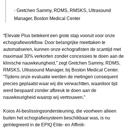
- Gretchen Sammy, RDMS, RMSKS, Ultrasound
Manager, Boston Medical Center
“Elevate Plus betekent een grote stap vooruit voor onze
echografieworkflow. Door belangrijke meettaken te
automatiseren, kunnen onze echografisten de scantijd met
maximaal 30% verkorten zonder concessies te doen aan de
klinische nauwkeurigheid,” zegt Gretchen Sammy, RDMS,
RMSKS, Ultrasound Manager, bij Boston Medical Center.
“Tijdens onze evaluatie werden de metingen consequent
precies geplaatst waar wij die verwachtten, waardoor tijd
werd bespaard zonder afbreuk te doen aan de
nauwkeurigheid waarop wij vertrouwen.”
Koios AI-beslissingsondersteuning, die voorheen alleen
buiten het echografiesysteem beschikbaar was, is nu
geïntegreerd in de EPIQ Elite- en Affiniti-