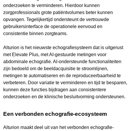
onderzoeken te verminderen. Hierdoor kunnen
zorgprofessionals grote patiëntvolumes beter kunnen
opvangen. Tegelijkertijd ondersteunt de vertrouwde
gebruikersinterface de operationele eenvoud en
consistentie binnen zorgteams.
Alturion is het nieuwste echografiesysteem dat is uitgerust
met Elevate Plus, met AI-gestuurde metingen voor
abdominale echografie. AI-ondersteunde functionaliteiten
zijn bedoeld om de beeldacquisitie te stroomlijnen,
metingen te automatiseren en de reproduceerbaarheid te
verbeteren. Door variatie te verminderen en tijd te besparen,
kunnen deze functies bijdragen aan consistentere
onderzoeken en de klinische besluitvorming ondersteunen.
Een verbonden echografie-ecosysteem
Alturion maakt deel uit van het verbonden echografie-