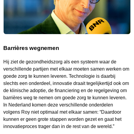
Barrières wegnemen
Hij ziet de gezondheidszorg als een systeem waar de
verschillende partijen met elkaar moeten samen werken om
goede zorg te kunnen leveren. Technologie is daarbij
slechts een onderdeel, innovatie draait tegelijkertijd ook om
de klinische adoptie, de financiering en de regelgeving om
barrières weg te nemen om goede zorg te kunnen leveren.
In Nederland komen deze verschillende onderdelen
volgens Roy niet optimaal met elkaar samen: “Daardoor
kunnen er geen grote stappen worden gezet en gaat het
innovatieproces trager dan in de rest van de wereld.”