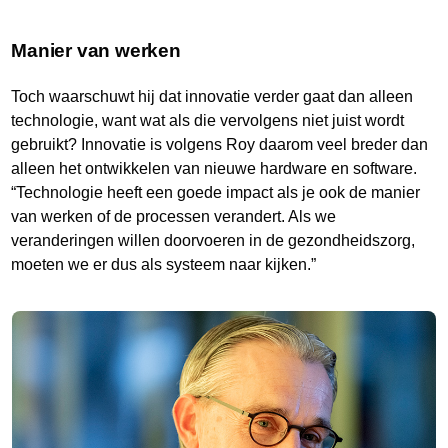
Manier van werken
Toch waarschuwt hij dat innovatie verder gaat dan alleen
technologie, want wat als die vervolgens niet juist wordt
gebruikt? Innovatie is volgens Roy daarom veel breder dan
alleen het ontwikkelen van nieuwe hardware en software.
“Technologie heeft een goede impact als je ook de manier
van werken of de processen verandert. Als we
veranderingen willen doorvoeren in de gezondheidszorg,
moeten we er dus als systeem naar kijken.”