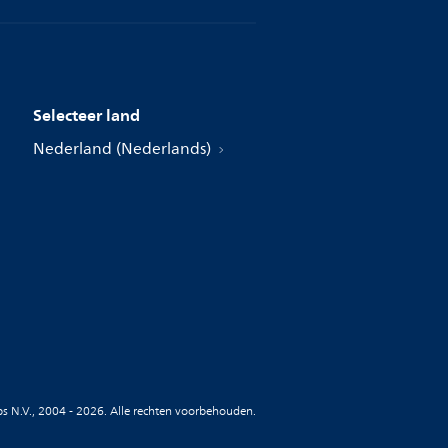
Selecteer land
Nederland (Nederlands)
ips N.V., 2004 - 2026. Alle rechten voorbehouden.