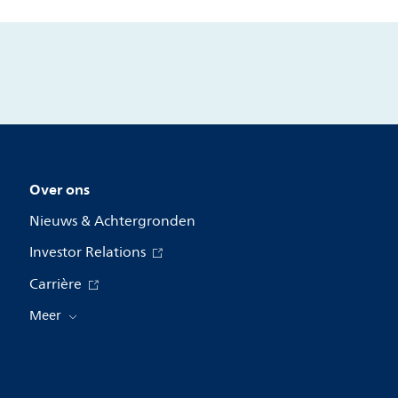
Over ons
Nieuws & Achtergronden
Investor Relations
Carrière
Meer