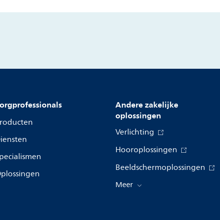
orgprofessionals
Andere zakelijke
oplossingen
roducten
Verlichting
iensten
Hooroplossingen
pecialismen
Beeldschermoplossingen
plossingen
Meer