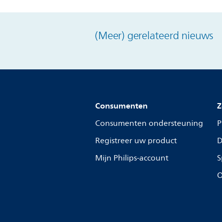
(Meer) gerelateerd nieuws
Consumenten
Z
Consumenten ondersteuning
P
Registreer uw product
D
Mijn Philips-account
S
O