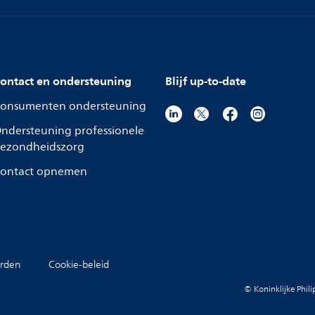
ontact en ondersteuning
Blijf up-to-date
onsumenten ondersteuning
ndersteuning professionele
ezondheidszorg
ontact opnemen
rden
Cookie-beleid
© Koninklijke Phil