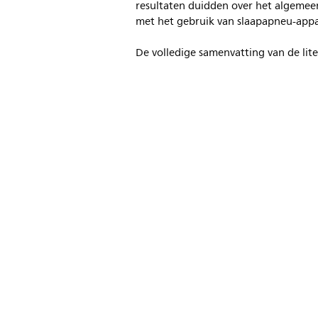
resultaten duidden over het algemeen
met het gebruik van slaapapneu-app
De volledige samenvatting van de lit