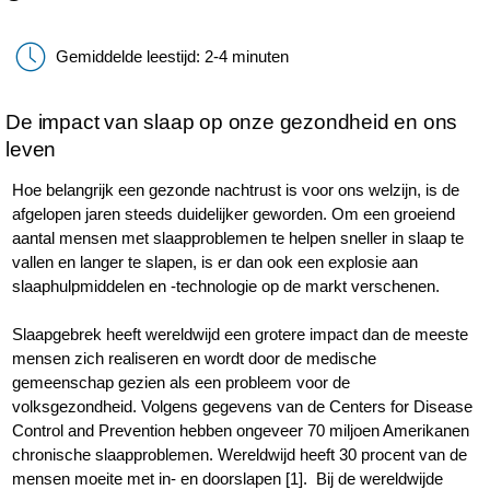
Gemiddelde leestijd: 2-4 minuten
De impact van slaap op onze gezondheid en ons
leven
Hoe belangrijk een gezonde nachtrust is voor ons welzijn, is de
afgelopen jaren steeds duidelijker geworden. Om een groeiend
aantal mensen met slaapproblemen te helpen sneller in slaap te
vallen en langer te slapen, is er dan ook een explosie aan
slaaphulpmiddelen en -technologie op de markt verschenen.
Slaapgebrek heeft wereldwijd een grotere impact dan de meeste
mensen zich realiseren en wordt door de medische
gemeenschap gezien als een probleem voor de
volksgezondheid. Volgens gegevens van de Centers for Disease
Control and Prevention hebben ongeveer 70 miljoen Amerikanen
chronische slaapproblemen. Wereldwijd heeft 30 procent van de
mensen moeite met in- en doorslapen [1]. Bij de wereldwijde