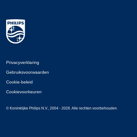
Privacyverklaring
Gebruiksvoorwaarden
Cookie-beleid
Cookievoorkeuren
© Koninklijke Philips N.V., 2004 - 2026. Alle rechten voorbehouden.