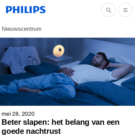
Nieuwscentrum
mei 28, 2020
Beter slapen: het belang van een
goede nachtrust