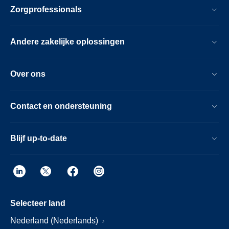
Zorgprofessionals
Andere zakelijke oplossingen
Over ons
Contact en ondersteuning
Blijf up-to-date
Selecteer land
Nederland (Nederlands)