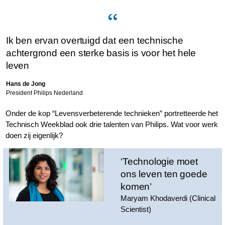
Ik ben ervan overtuigd dat een technische
achtergrond een sterke basis is voor het hele
leven
Hans de Jong
President Philips Nederland
Onder de kop “Levensverbeterende technieken” portretteerde het
Technisch Weekblad ook drie talenten van Philips. Wat voor werk
doen zij eigenlijk?
‘Technologie moet
ons leven ten goede
komen’
Maryam Khodaverdi (Clinical
Scientist)