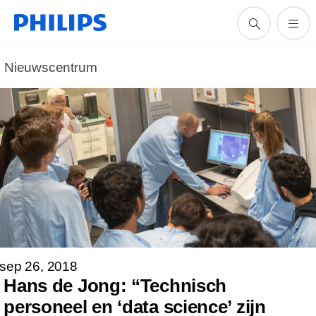
Nieuwscentrum
sep 26, 2018
Hans de Jong: “Technisch
personeel en ‘data science’ zijn