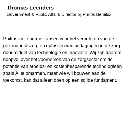
Thomas Leenders
Government & Public Affairs Director bij Philips Benelux
Philips ziet enorme kansen voor het verbeteren van de
gezondheidszorg en oplossen van uitdagingen in de zorg,
door middel van technologie en innovatie. Wij zijn daarom
hoopvol over het voornemen van de zorgsector om de
potentie van arbeids- en kostenbesparende technologieën
zoals AI te omarmen, maar wie wil bouwen aan de
toekomst, kan dat alleen doen op een solide fundament.