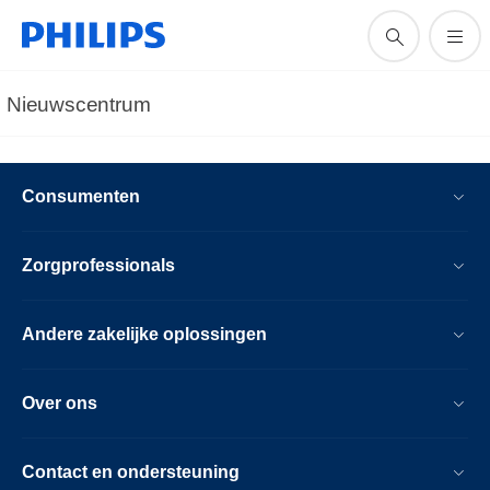
Nieuwscentrum
Consumenten
Zorgprofessionals
Andere zakelijke oplossingen
Over ons
Contact en ondersteuning