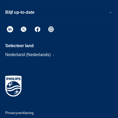
Blijf up-to-date
Selecteer land
Nederland (Nederlands)
Privacyverklaring