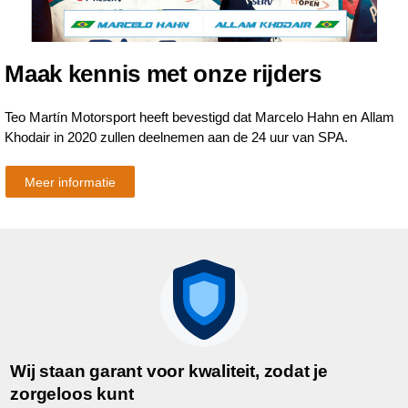
Maak kennis met onze rijders
Teo Martín Motorsport heeft bevestigd dat Marcelo Hahn en Allam
Khodair in 2020 zullen deelnemen aan de 24 uur van SPA.
Meer informatie
Wij staan garant voor kwaliteit, zodat je
zorgeloos kunt