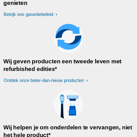
genieten
Bekijk ons garantiebeleid
Wij geven producten een tweede leven met
refurbished edities*
Ontdek onze beter-dan-nieuw producten
Wij helpen je om onderdelen te vervangen, niet
het hele product*