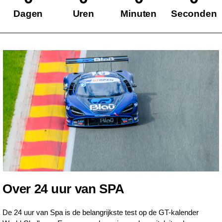
Dagen
Uren
Minuten
Seconden
Over 24 uur van SPA
De 24 uur van Spa is de belangrijkste test op de GT-kalender