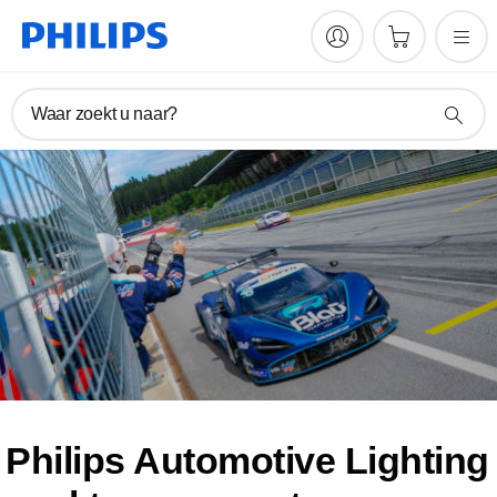
Waar zoekt u naar?
Philips Automotive Lighting