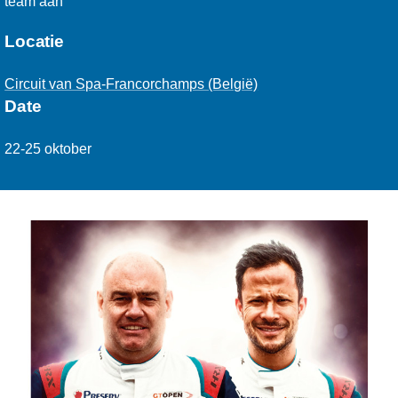
team aan
Locatie
Circuit van Spa-Francorchamps (België)
Date
22-25 oktober