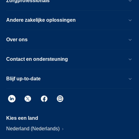
Zorgprofessionals
Andere zakelijke oplossingen
Over ons
Contact en ondersteuning
Blijf up-to-date
Kies een land
Nederland (Nederlands)