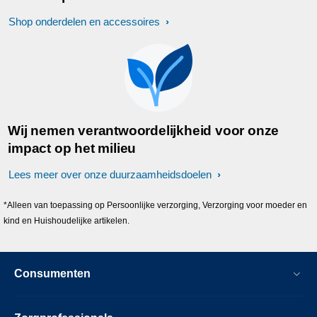
Shop onderdelen en accessoires
Wij nemen verantwoordelijkheid voor onze
impact op het milieu
Lees meer over onze duurzaamheidsdoelen
*Alleen van toepassing op Persoonlijke verzorging, Verzorging voor moeder en
kind en Huishoudelijke artikelen.
Consumenten