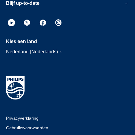
Blijf up-to-date
Kies een land
Nederland (Nederlands)
Privacyverklaring
Gebruiksvoorwaarden