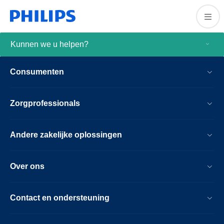
Kunnen we u helpen?
Consumenten
Zorgprofessionals
Andere zakelijke oplossingen
Over ons
Contact en ondersteuning