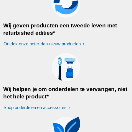
Wij geven producten een tweede leven met
refurbished edities*
Ontdek onze beter-dan-nieuw producten
Wij helpen je om onderdelen te vervangen, niet
het hele product*
Shop onderdelen en accessoires