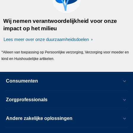
Wij nemen verantwoordelijkheid voor onze
impact op het milieu
Lees meer over onze duurzaamheidsdoelen
*Alleen van toepassing op Persoonlijke verzorging, Verzorging voor moeder en
kind en Huishoudelijke artikelen.
Consumenten
Zorgprofessionals
Andere zakelijke oplossingen