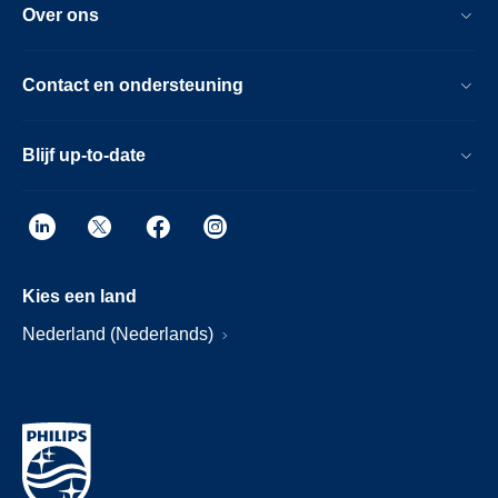
Over ons
Contact en ondersteuning
Blijf up-to-date
Kies een land
Nederland (Nederlands)