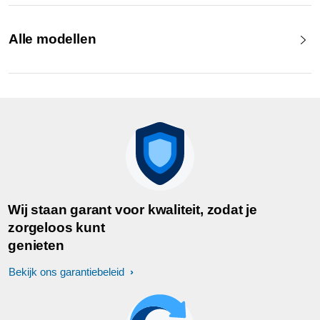
Alle modellen
Wij staan garant voor kwaliteit, zodat je
zorgeloos kunt
genieten
Bekijk ons garantiebeleid