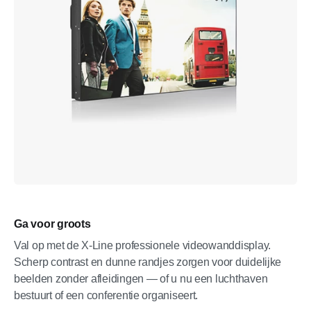
Ga voor groots
Val op met de X-Line professionele videowanddisplay.
Scherp contrast en dunne randjes zorgen voor duidelijke
beelden zonder afleidingen — of u nu een luchthaven
bestuurt of een conferentie organiseert.