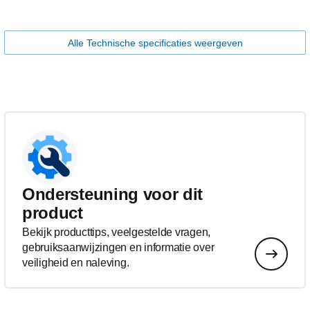
Alle Technische specificaties weergeven
Ondersteuning voor dit
product
Bekijk producttips, veelgestelde vragen,
gebruiksaanwijzingen en informatie over
veiligheid en naleving.