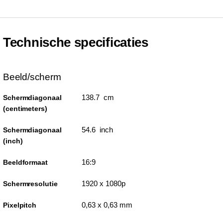
Technische specificaties
Beeld/scherm
138.7 cm
Schermdiagonaal
(centimeters)
54.6 inch
Schermdiagonaal
(inch)
16:9
Beeldformaat
1920 x 1080p
Schermresolutie
0,63 x 0,63 mm
Pixelpitch