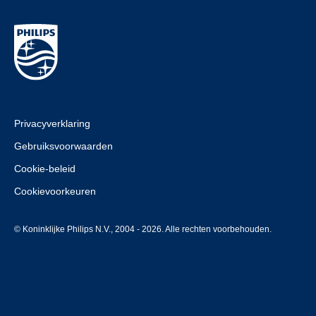
Privacyverklaring
Gebruiksvoorwaarden
Cookie-beleid
Cookievoorkeuren
© Koninklijke Philips N.V., 2004 - 2026. Alle rechten voorbehouden.