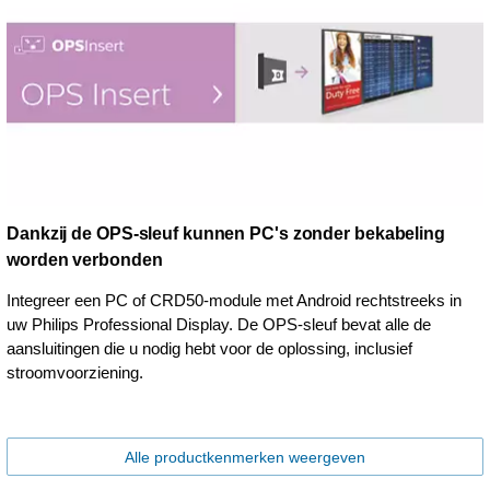
Dankzij de OPS-sleuf kunnen PC's zonder bekabeling
worden verbonden
Integreer een PC of CRD50-module met Android rechtstreeks in
uw Philips Professional Display. De OPS-sleuf bevat alle de
aansluitingen die u nodig hebt voor de oplossing, inclusief
stroomvoorziening.
Alle productkenmerken weergeven