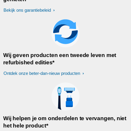
Bekijk ons garantiebeleid
Wij geven producten een tweede leven met
refurbished edities*
Ontdek onze beter-dan-nieuw producten
Wij helpen je om onderdelen te vervangen, niet
het hele product*