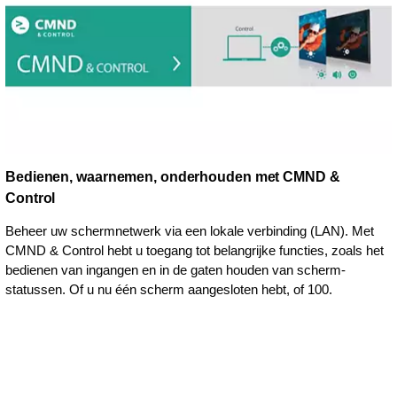
Bedienen, waarnemen, onderhouden met CMND &
Control
Beheer uw schermnetwerk via een lokale verbinding (LAN). Met
CMND & Control hebt u toegang tot belangrijke functies, zoals het
bedienen van ingangen en in de gaten houden van scherm-
statussen. Of u nu één scherm aangesloten hebt, of 100.