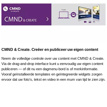
CMND & Create. Creëer en publiceer uw eigen content
Neem de volledige controle over uw content met CMND & Create.
Via de drag-and-drop interface kunt u eenvoudig uw eigen content
publiceren — of dit nu een dagmenu-bord is of merkinformatie.
Vooraf geïnstalleerde templates en geïntegreerde widgets zorgen
ervoor dat uw foto's, tekst en video in een mum van tijd te zien zijn.