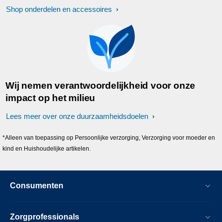
Shop onderdelen en accessoires
Wij nemen verantwoordelijkheid voor onze
impact op het milieu
Lees meer over onze duurzaamheidsdoelen
*Alleen van toepassing op Persoonlijke verzorging, Verzorging voor moeder en
kind en Huishoudelijke artikelen.
Consumenten
Zorgprofessionals