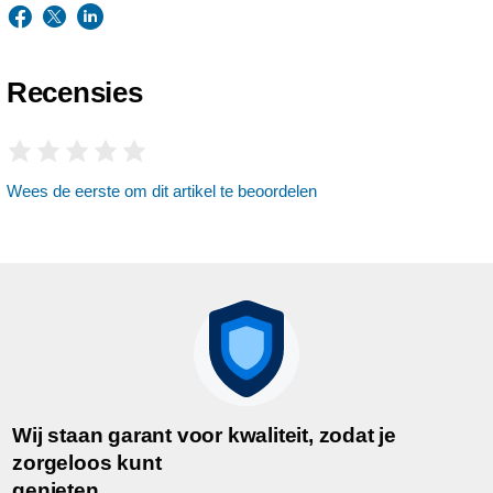
Recensies
Wees de eerste om dit artikel te beoordelen
Wij staan garant voor kwaliteit, zodat je
zorgeloos kunt
genieten