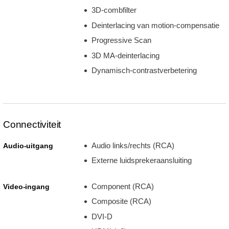
3D-combfilter
Deinterlacing van motion-compensatie
Progressive Scan
3D MA-deinterlacing
Dynamisch-contrastverbetering
Connectiviteit
Audio links/rechts (RCA)
Audio-uitgang
Externe luidsprekeraansluiting
Component (RCA)
Video-ingang
Composite (RCA)
DVI-D