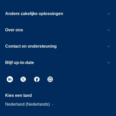
Andere zakelijke oplossingen
Over ons
Contact en ondersteuning
Blijf up-to-date
Kies een land
Nederland (Nederlands)