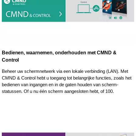
Bedienen, waarnemen, onderhouden met CMND &
Control
Beheer uw schermnetwerk via een lokale verbinding (LAN). Met
CMND & Control hebt u toegang tot belangrijke functies, zoals het
bedienen van ingangen en in de gaten houden van scherm-
statussen. Of u nu één scherm aangesloten hebt, of 100.