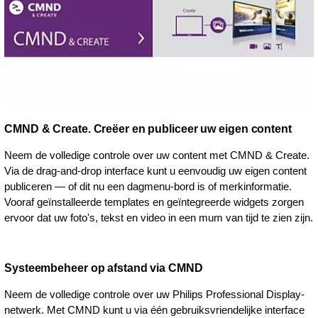
CMND & Create. Creëer en publiceer uw eigen content
Neem de volledige controle over uw content met CMND & Create.
Via de drag-and-drop interface kunt u eenvoudig uw eigen content
publiceren — of dit nu een dagmenu-bord is of merkinformatie.
Vooraf geïnstalleerde templates en geïntegreerde widgets zorgen
ervoor dat uw foto's, tekst en video in een mum van tijd te zien zijn.
Systeembeheer op afstand via CMND
Neem de volledige controle over uw Philips Professional Display-
netwerk. Met CMND kunt u via één gebruiksvriendelijke interface