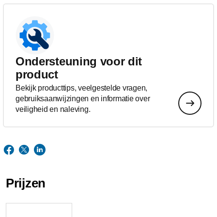
Ondersteuning voor dit
product
Bekijk producttips, veelgestelde vragen,
gebruiksaanwijzingen en informatie over
veiligheid en naleving.
Prijzen