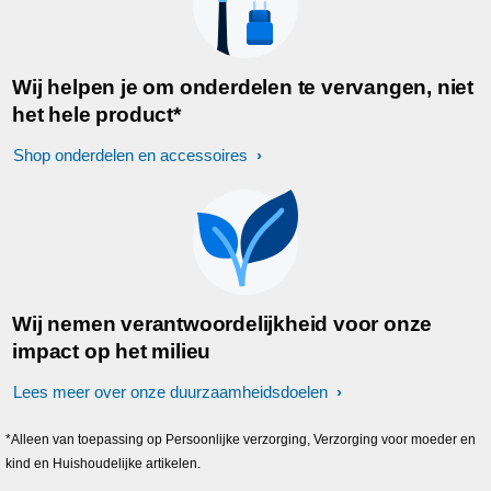
Wij helpen je om onderdelen te vervangen, niet
het hele product*
Shop onderdelen en accessoires
Wij nemen verantwoordelijkheid voor onze
impact op het milieu
Lees meer over onze duurzaamheidsdoelen
*Alleen van toepassing op Persoonlijke verzorging, Verzorging voor moeder en
kind en Huishoudelijke artikelen.