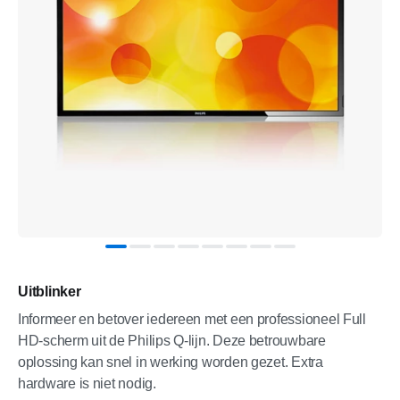
Uitblinker
Informeer en betover iedereen met een professioneel Full
HD-scherm uit de Philips Q-lijn. Deze betrouwbare
oplossing kan snel in werking worden gezet. Extra
hardware is niet nodig.