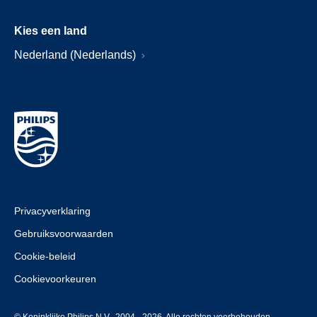
Kies een land
Nederland (Nederlands)
Privacyverklaring
Gebruiksvoorwaarden
Cookie-beleid
Cookievoorkeuren