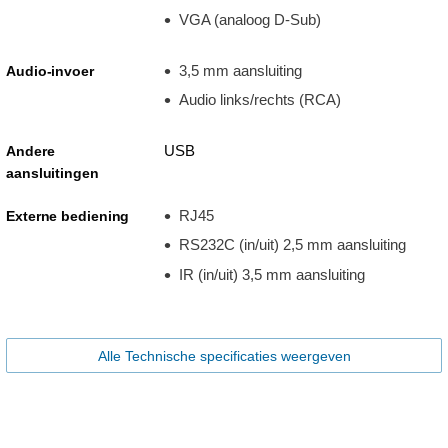
VGA (analoog D-Sub)
3,5 mm aansluiting
Audio-invoer
Audio links/rechts (RCA)
USB
Andere
aansluitingen
RJ45
Externe bediening
RS232C (in/uit) 2,5 mm aansluiting
IR (in/uit) 3,5 mm aansluiting
Alle Technische specificaties weergeven