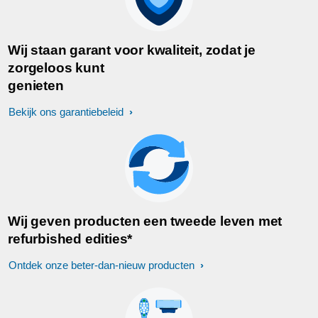
Wij staan garant voor kwaliteit, zodat je
zorgeloos kunt
genieten
Bekijk ons garantiebeleid
Wij geven producten een tweede leven met
refurbished edities*
Ontdek onze beter-dan-nieuw producten