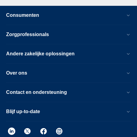
Consumenten
Zorgprofessionals
Andere zakelijke oplossingen
Over ons
Contact en ondersteuning
Blijf up-to-date