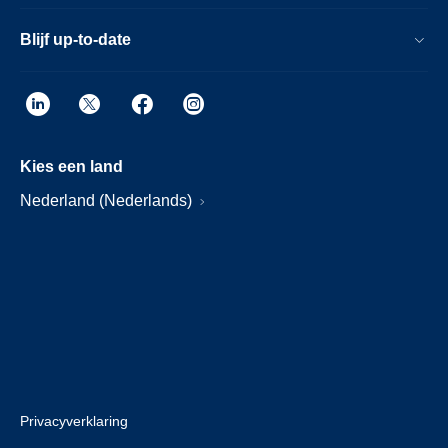
Blijf up-to-date
Kies een land
Nederland (Nederlands)
Privacyverklaring