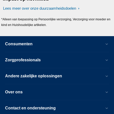
Lees meer over onze duurzaamheidsdoelen
*Alleen van toepassing op Persoonlijke verzorging, Verzorging voor moeder en
kind en Huishoudelijke artikelen.
Consumenten
Zorgprofessionals
Andere zakelijke oplossingen
Over ons
Contact en ondersteuning