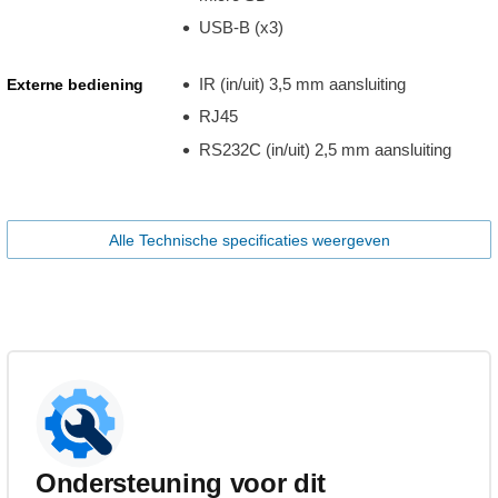
USB-B (x3)
IR (in/uit) 3,5 mm aansluiting
Externe bediening
RJ45
RS232C (in/uit) 2,5 mm aansluiting
Alle Technische specificaties weergeven
Ondersteuning voor dit