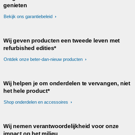
genieten
Bekijk ons garantiebeleid
Wij geven producten een tweede leven met
refurbished edities*
Ontdek onze beter-dan-nieuw producten
Wij helpen je om onderdelen te vervangen, niet
het hele product*
Shop onderdelen en accessoires
Wij nemen verantwoordelijkheid voor onze
impact op het milieu