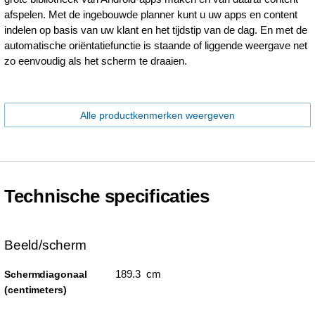
afspelen. Met de ingebouwde planner kunt u uw apps en content
indelen op basis van uw klant en het tijdstip van de dag. En met de
automatische oriëntatiefunctie is staande of liggende weergave net
zo eenvoudig als het scherm te draaien.
Alle productkenmerken weergeven
Technische specificaties
Beeld/scherm
189.3 cm
Schermdiagonaal
(centimeters)