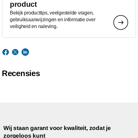
product
Bekijk producttips, veelgestelde vragen,
gebruiksaanwijzingen en informatie over
veiligheid en naleving.
Recensies
Wij staan garant voor kwaliteit, zodat je
zorgeloos kunt