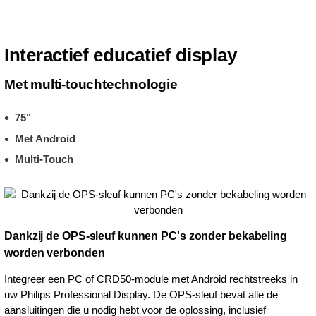
Interactief educatief display
Met multi-touchtechnologie
75"
Met Android
Multi-Touch
Dankzij de OPS-sleuf kunnen PC's zonder bekabeling
worden verbonden
Integreer een PC of CRD50-module met Android rechtstreeks in
uw Philips Professional Display. De OPS-sleuf bevat alle de
aansluitingen die u nodig hebt voor de oplossing, inclusief