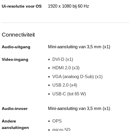
1920 x 1080 bij 60 Hz
Ui-resolutie voor OS
Connectiviteit
Mini-aansluiting van 3,5 mm (x1)
Audio-uitgang
DVI-D (x1)
Video-ingang
HDMI 2.0 (x3)
VGA (analoog D-Sub) (x1)
USB 2.0 (x4)
USB-C (tot 65 W)
Mini-aansluiting van 3,5 mm (x1)
Audio-invoer
OPS
Andere
aansluitingen
micro SD