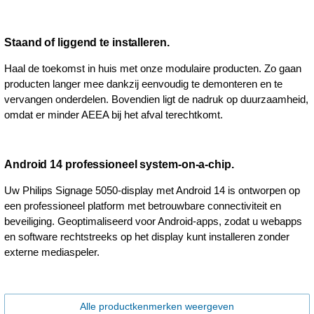
Staand of liggend te installeren.
Haal de toekomst in huis met onze modulaire producten. Zo gaan
producten langer mee dankzij eenvoudig te demonteren en te
vervangen onderdelen. Bovendien ligt de nadruk op duurzaamheid,
omdat er minder AEEA bij het afval terechtkomt.
Android 14 professioneel system-on-a-chip.
Uw Philips Signage 5050-display met Android 14 is ontworpen op
een professioneel platform met betrouwbare connectiviteit en
beveiliging. Geoptimaliseerd voor Android-apps, zodat u webapps
en software rechtstreeks op het display kunt installeren zonder
externe mediaspeler.
Alle productkenmerken weergeven