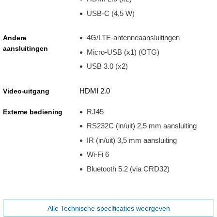
USB-C (4,5 W)
4G/LTE-antenneaansluitingen
Andere
aansluitingen
Micro-USB (x1) (OTG)
USB 3.0 (x2)
HDMI 2.0
Video-uitgang
RJ45
Externe bediening
RS232C (in/uit) 2,5 mm aansluiting
IR (in/uit) 3,5 mm aansluiting
Wi-Fi 6
Bluetooth 5.2 (via CRD32)
Alle Technische specificaties weergeven