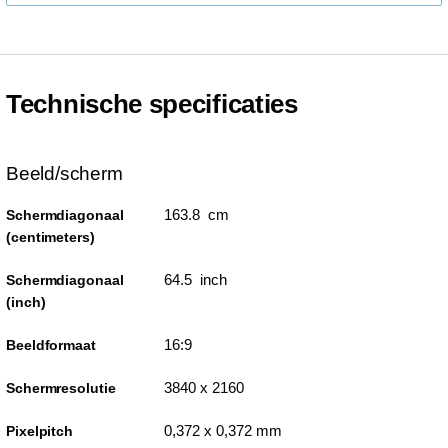
Technische specificaties
Beeld/scherm
163.8 cm
Schermdiagonaal
(centimeters)
64.5 inch
Schermdiagonaal
(inch)
16:9
Beeldformaat
3840 x 2160
Schermresolutie
0,372 x 0,372 mm
Pixelpitch