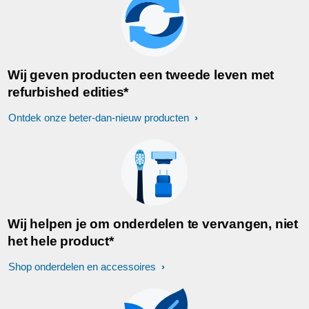
Wij geven producten een tweede leven met
refurbished edities*
Ontdek onze beter-dan-nieuw producten
Wij helpen je om onderdelen te vervangen, niet
het hele product*
Shop onderdelen en accessoires