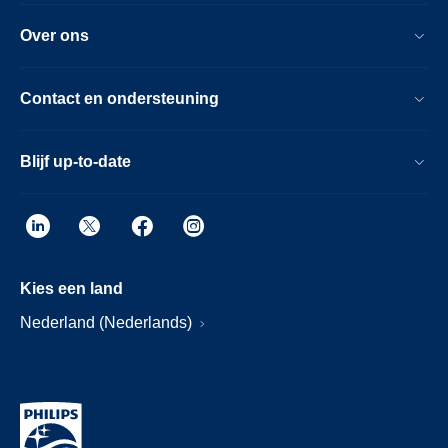
Over ons
Contact en ondersteuning
Blijf up-to-date
Kies een land
Nederland (Nederlands)