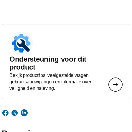
Ondersteuning voor dit
product
Bekijk producttips, veelgestelde vragen,
gebruiksaanwijzingen en informatie over
veiligheid en naleving.