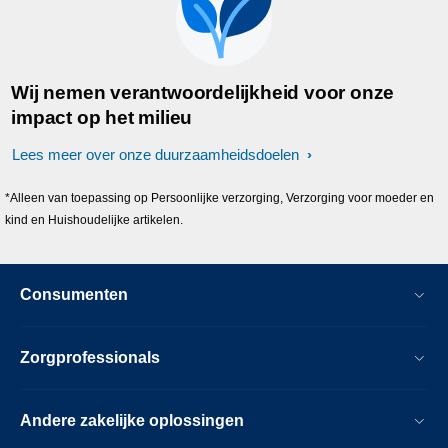
Wij nemen verantwoordelijkheid voor onze
impact op het milieu
Lees meer over onze duurzaamheidsdoelen
*Alleen van toepassing op Persoonlijke verzorging, Verzorging voor moeder en
kind en Huishoudelijke artikelen.
Consumenten
Zorgprofessionals
Andere zakelijke oplossingen