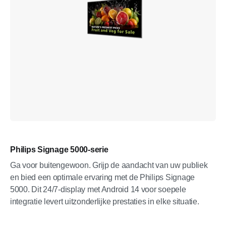
Philips Signage 5000-serie
Ga voor buitengewoon. Grijp de aandacht van uw publiek
en bied een optimale ervaring met de Philips Signage
5000. Dit 24/7-display met Android 14 voor soepele
integratie levert uitzonderlijke prestaties in elke situatie.