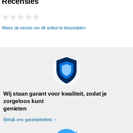
Recensies
Wees de eerste om dit artikel te beoordelen
Wij staan garant voor kwaliteit, zodat je
zorgeloos kunt
genieten
Bekijk ons garantiebeleid