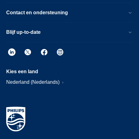
Contact en ondersteuning
Blijf up-to-date
Kies een land
Nederland (Nederlands)