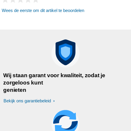
Wees de eerste om dit artikel te beoordelen
Wij staan garant voor kwaliteit, zodat je
zorgeloos kunt
genieten
Bekijk ons garantiebeleid