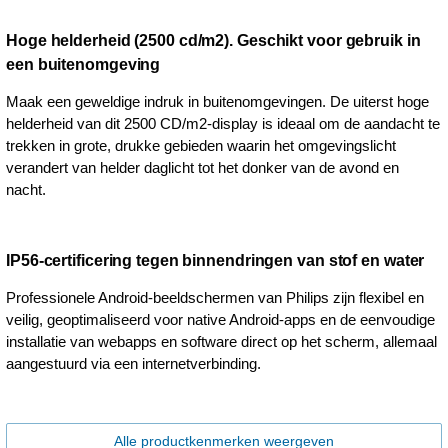
Hoge helderheid (2500 cd/m2). Geschikt voor gebruik in
een buitenomgeving
Maak een geweldige indruk in buitenomgevingen. De uiterst hoge
helderheid van dit 2500 CD/m2-display is ideaal om de aandacht te
trekken in grote, drukke gebieden waarin het omgevingslicht
verandert van helder daglicht tot het donker van de avond en
nacht.
IP56-certificering tegen binnendringen van stof en water
Professionele Android-beeldschermen van Philips zijn flexibel en
veilig, geoptimaliseerd voor native Android-apps en de eenvoudige
installatie van webapps en software direct op het scherm, allemaal
aangestuurd via een internetverbinding.
Alle productkenmerken weergeven