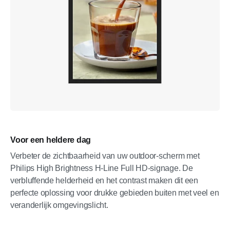
Voor een heldere dag
Verbeter de zichtbaarheid van uw outdoor-scherm met
Philips High Brightness H-Line Full HD-signage. De
verbluffende helderheid en het contrast maken dit een
perfecte oplossing voor drukke gebieden buiten met veel en
veranderlijk omgevingslicht.