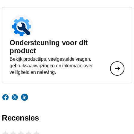
Ondersteuning voor dit
product
Bekijk producttips, veelgestelde vragen,
gebruiksaanwijzingen en informatie over
veiligheid en naleving.
Recensies