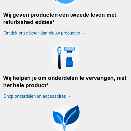
Wij geven producten een tweede leven met
refurbished edities*
Ontdek onze beter-dan-nieuw producten
Wij helpen je om onderdelen te vervangen, niet
het hele product*
Shop onderdelen en accessoires