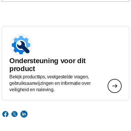
Ondersteuning voor dit
product
Bekijk producttips, veelgestelde vragen,
gebruiksaanwijzingen en informatie over
veiligheid en naleving.