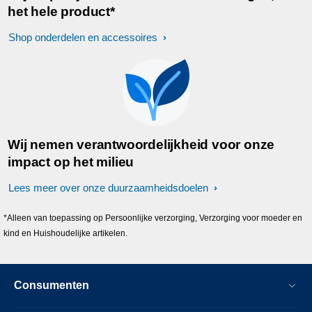
het hele product*
Shop onderdelen en accessoires
Wij nemen verantwoordelijkheid voor onze
impact op het milieu
Lees meer over onze duurzaamheidsdoelen
*Alleen van toepassing op Persoonlijke verzorging, Verzorging voor moeder en
kind en Huishoudelijke artikelen.
Consumenten