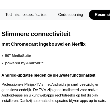
Technische specificaties
Ondersteuning
Recensi
Slimmere connectiviteit
met Chromecast ingebouwd en Netflix
50" MediaSuite
powered by Android™
Android-updates bieden de nieuwste functionaliteit
Professionele Philips-TV's met Android zijn snel, veelzijdig en
gebruiksvriendelijk. De TV's zijn geoptimaliseerd voor native
Android-apps en u kunt webapps rechtstreeks op het display
installeren. Dankzij automatische updates blijven apps up-to-date.