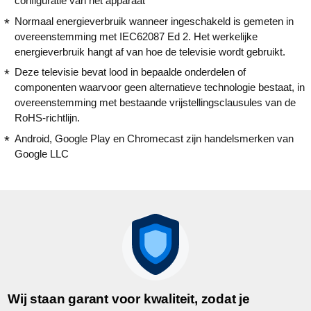
configuratie van het apparaat
Normaal energieverbruik wanneer ingeschakeld is gemeten in
overeenstemming met IEC62087 Ed 2. Het werkelijke
energieverbruik hangt af van hoe de televisie wordt gebruikt.
Deze televisie bevat lood in bepaalde onderdelen of
componenten waarvoor geen alternatieve technologie bestaat, in
overeenstemming met bestaande vrijstellingsclausules van de
RoHS-richtlijn.
Android, Google Play en Chromecast zijn handelsmerken van
Google LLC
Wij staan garant voor kwaliteit, zodat je