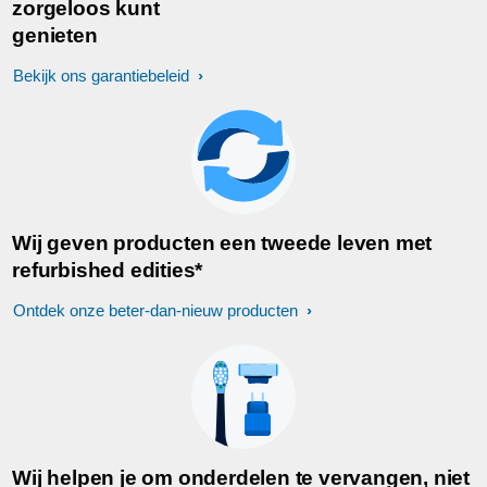
zorgeloos kunt
genieten
Bekijk ons garantiebeleid
Wij geven producten een tweede leven met
refurbished edities*
Ontdek onze beter-dan-nieuw producten
Wij helpen je om onderdelen te vervangen, niet