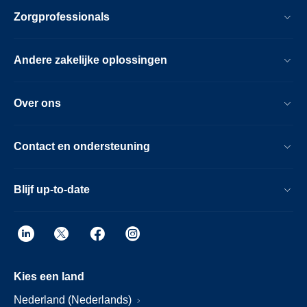
Zorgprofessionals
Andere zakelijke oplossingen
Over ons
Contact en ondersteuning
Blijf up-to-date
Kies een land
Nederland (Nederlands)