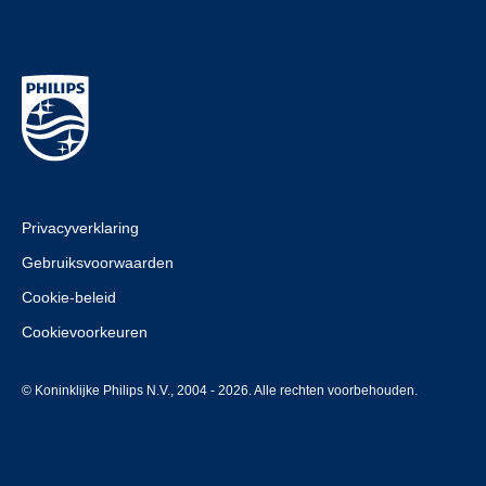
Privacyverklaring
Gebruiksvoorwaarden
Cookie-beleid
Cookievoorkeuren
© Koninklijke Philips N.V., 2004 - 2026. Alle rechten voorbehouden.