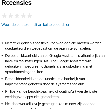
Recensies
Wees de eerste om dit artikel te beoordelen
Netflix: er gelden specifieke voorwaarden die moeten worden
goedgekeurd en toegepast om de app in te schakelen.
De beschikbaarheid van de Google Assistent is afhankelijk van
land- en taalinstellingen. Als u de Google Assistent wilt
gebruiken, moet u een optionele afstandsbediening met
spraakfunctie gebruiken.
Beschikbaarheid van de functies is afhankelijk van
implementatie gekozen door de systeemspecialist.
Philips kan de beschikbaarheid of continuïteit van de juiste
werking van apps niet garanderen.
Het daadwerkelijk vrije geheugen kan minder zijn door de