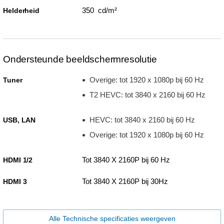
350 cd/m²
Helderheid
Ondersteunde beeldschermresolutie
Overige: tot 1920 x 1080p bij 60 Hz
Tuner
T2 HEVC: tot 3840 x 2160 bij 60 Hz
HEVC: tot 3840 x 2160 bij 60 Hz
USB, LAN
Overige: tot 1920 x 1080p bij 60 Hz
Tot 3840 X 2160P bij 60 Hz
HDMI 1/2
Tot 3840 X 2160P bij 30Hz
HDMI 3
Alle Technische specificaties weergeven