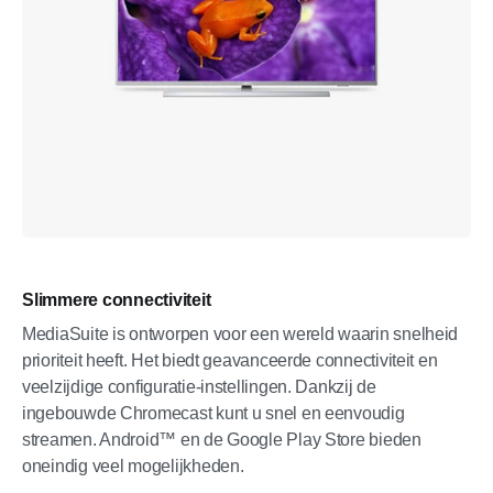
Slimmere connectiviteit
MediaSuite is ontworpen voor een wereld waarin snelheid
prioriteit heeft. Het biedt geavanceerde connectiviteit en
veelzijdige configuratie-instellingen. Dankzij de
ingebouwde Chromecast kunt u snel en eenvoudig
streamen. Android™ en de Google Play Store bieden
oneindig veel mogelijkheden.