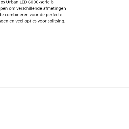
ips Urban LED 6000-serie is
pen om verschillende afmetingen
 te combineren voor de perfecte
gen en veel opties voor splitsing.