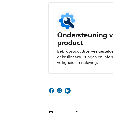
Ondersteuning v
product
Bekijk producttips, veelgesteld
gebruiksaanwijzingen en infor
veiligheid en naleving.