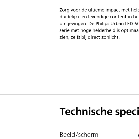
Zorg voor de ultieme impact met hel
duidelijke en levendige content in he
omgevingen. De Philips Urban LED 6
serie met hoge helderheid is optimaa
zien, zelfs bij direct zonlicht.
Technische speci
Beeld/scherm