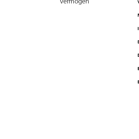
Vermogen