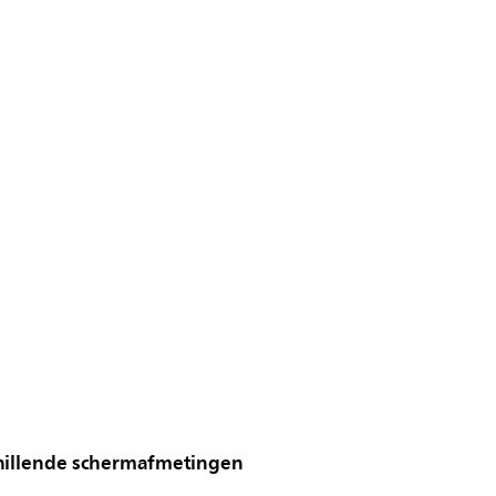
hillende schermafmetingen