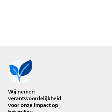
Wij nemen
verantwoordelijkheid
voor onze impact op
het milieu