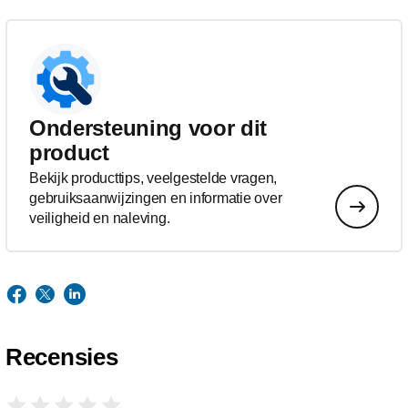
Ondersteuning voor dit
product
Bekijk producttips, veelgestelde vragen,
gebruiksaanwijzingen en informatie over
veiligheid en naleving.
Recensies