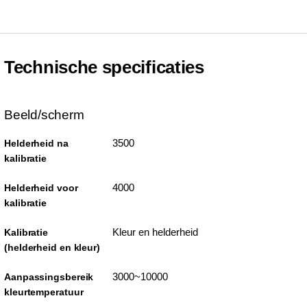
Technische specificaties
Beeld/scherm
3500
Helderheid na
kalibratie
4000
Helderheid voor
kalibratie
Kleur en helderheid
Kalibratie
(helderheid en kleur)
3000~10000
Aanpassingsbereik
kleurtemperatuur