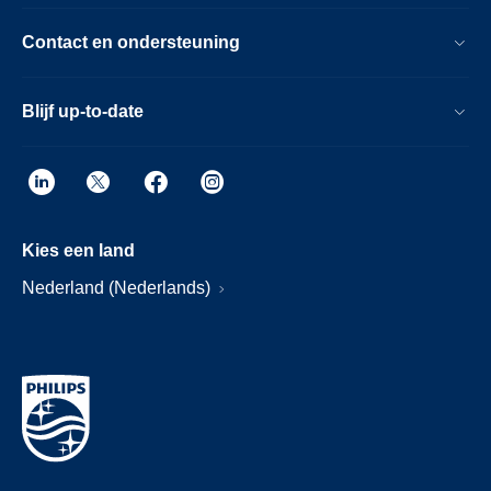
Contact en ondersteuning
Blijf up-to-date
Kies een land
Nederland (Nederlands)