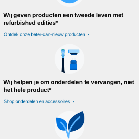
Wij geven producten een tweede leven met
refurbished edities*
Ontdek onze beter-dan-nieuw producten
Wij helpen je om onderdelen te vervangen, niet
het hele product*
Shop onderdelen en accessoires