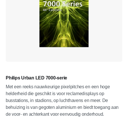
Philips Urban LED 7000-serie
Met een reeks nauwkeurige pixelpitches en een hoge
helderheid die geschikt is voor reclamedisplays op
busstations, in stadions, op luchthavens en meer. De
behuizing is van gegoten aluminium en biedt toegang aan
de voor- en achterkant voor eenvoudig onderhoud.