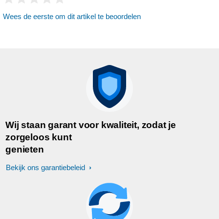
Wees de eerste om dit artikel te beoordelen
Wij staan garant voor kwaliteit, zodat je
zorgeloos kunt
genieten
Bekijk ons garantiebeleid