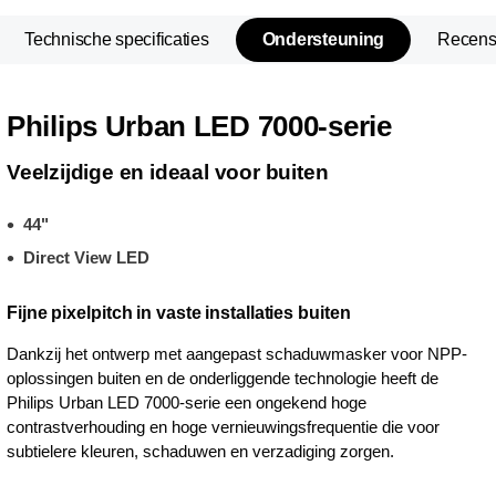
Technische specificaties
Ondersteuning
Recens
Philips Urban LED 7000-serie
Veelzijdige en ideaal voor buiten
44"
Direct View LED
Fijne pixelpitch in vaste installaties buiten
Dankzij het ontwerp met aangepast schaduwmasker voor NPP-
oplossingen buiten en de onderliggende technologie heeft de
Philips Urban LED 7000-serie een ongekend hoge
contrastverhouding en hoge vernieuwingsfrequentie die voor
subtielere kleuren, schaduwen en verzadiging zorgen.