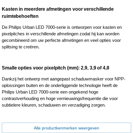
Kasten in meerdere afmetingen voor verschillende
ruimtebehoeften
De Philips Urban LED 7000-serie is ontworpen voor kasten en
pixelpitches in verschillende afmetingen zodat hij kan worden
gecombineerd om uw perfecte afmetingen en veel opties voor
splitsing te creëren.
Smalle opties voor pixelpitch (mm): 2,9, 3,9 of 4,8
Dankzij het ontwerp met aangepast schaduwmasker voor NPP-
oplossingen buiten en de onderliggende technologie heeft de
Philips Urban LED 7000-serie een ongekend hoge
contrastverhouding en hoge vernieuwingsfrequentie die voor
subtielere kleuren, schaduwen en verzadiging zorgen.
Alle productkenmerken weergeven