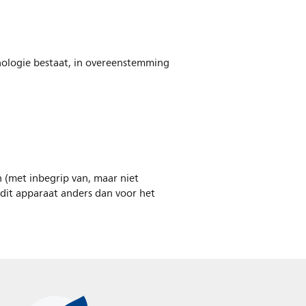
nologie bestaat, in overeenstemming
n (met inbegrip van, maar niet
 dit apparaat anders dan voor het