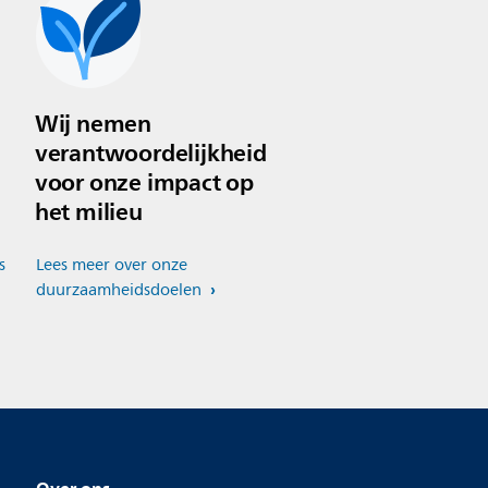
Wij nemen
verantwoordelijkheid
voor onze impact op
het milieu
s
Lees meer over onze
duurzaamheidsdoelen
Over ons