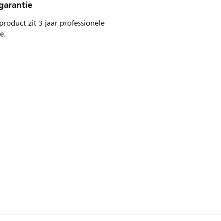
 garantie
product zit 3 jaar professionele
e.