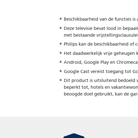
Beschikbaarheid van de functies is
Deze televisie bevat lood in bepa
met bestaande vrijstellingsclausule
Philips kan de beschikbaarheid of c
Het daadwerkelijk vrije geheugen k
Android, Google Play en Chromeca
Google Cast vereist toegang tot Go
Dit product is uitsluitend bedoeld 
beperkt tot, hotels en vakantiewon
beoogde doel gebruikt, kan de gara