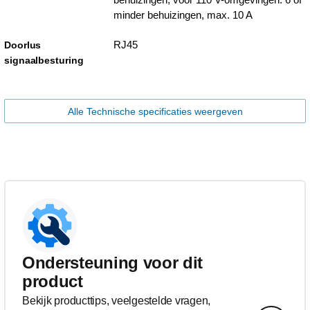
minder behuizingen, max. 10 A
RJ45
Doorlus
signaalbesturing
Alle Technische specificaties weergeven
Ondersteuning voor dit
product
Bekijk producttips, veelgestelde vragen,