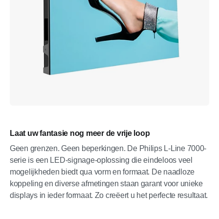
Laat uw fantasie nog meer de vrije loop
Geen grenzen. Geen beperkingen. De Philips L-Line 7000-
serie is een LED-signage-oplossing die eindeloos veel
mogelijkheden biedt qua vorm en formaat. De naadloze
koppeling en diverse afmetingen staan garant voor unieke
displays in ieder formaat. Zo creëert u het perfecte resultaat.