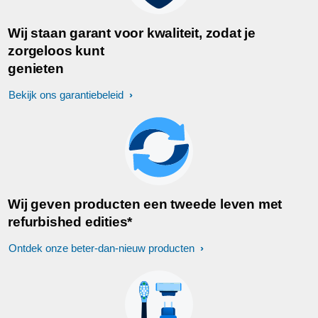
Wij staan garant voor kwaliteit, zodat je
zorgeloos kunt
genieten
Bekijk ons garantiebeleid
Wij geven producten een tweede leven met
refurbished edities*
Ontdek onze beter-dan-nieuw producten