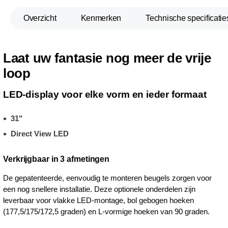
Overzicht
Kenmerken
Technische specificatie
Laat uw fantasie nog meer de vrije
loop
LED-display voor elke vorm en ieder formaat
31"
Direct View LED
Verkrijgbaar in 3 afmetingen
De gepatenteerde, eenvoudig te monteren beugels zorgen voor
een nog snellere installatie. Deze optionele onderdelen zijn
leverbaar voor vlakke LED-montage, bol gebogen hoeken
(177,5/175/172,5 graden) en L-vormige hoeken van 90 graden.