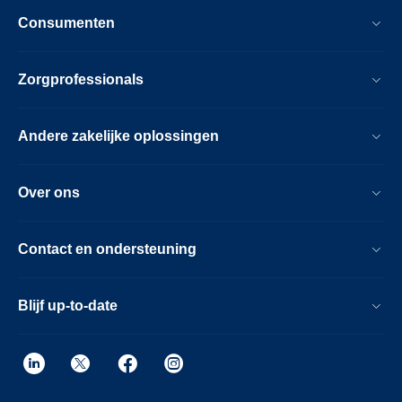
Consumenten
Zorgprofessionals
Andere zakelijke oplossingen
Over ons
Contact en ondersteuning
Blijf up-to-date