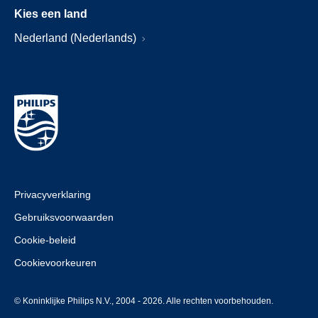
Kies een land
Nederland (Nederlands)
Privacyverklaring
Gebruiksvoorwaarden
Cookie-beleid
Cookievoorkeuren
© Koninklijke Philips N.V., 2004 - 2026. Alle rechten voorbehouden.