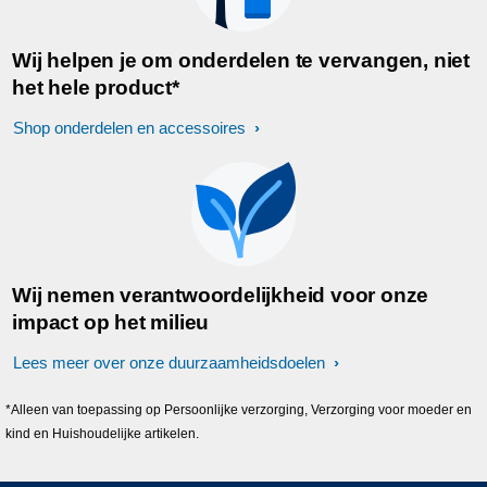
Wij helpen je om onderdelen te vervangen, niet
het hele product*
Shop onderdelen en accessoires
Wij nemen verantwoordelijkheid voor onze
impact op het milieu
Lees meer over onze duurzaamheidsdoelen
*Alleen van toepassing op Persoonlijke verzorging, Verzorging voor moeder en
kind en Huishoudelijke artikelen.