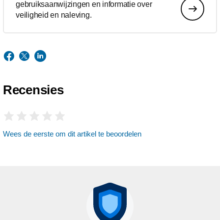
gebruiksaanwijzingen en informatie over
veiligheid en naleving.
Recensies
Wees de eerste om dit artikel te beoordelen