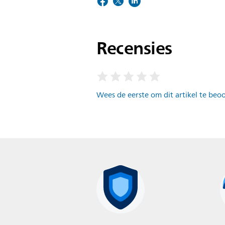
Recensies
Wees de eerste om dit artikel te beo