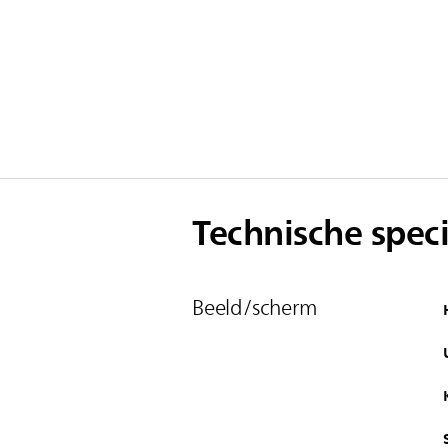
Technische speci
Beeld/scherm