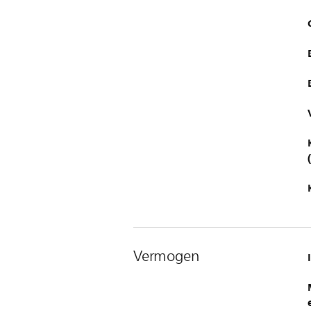
Vermogen