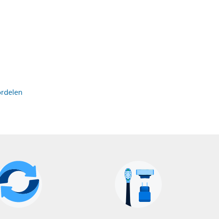
ordelen