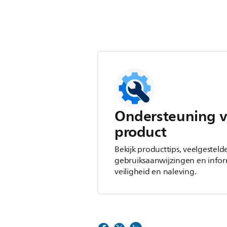
Ondersteuning v
product
Bekijk producttips, veelgesteld
gebruiksaanwijzingen en infor
veiligheid en naleving.