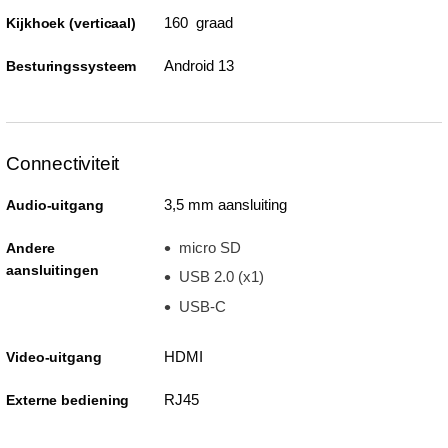
160 graad
Kijkhoek (verticaal)
Android 13
Besturingssysteem
Connectiviteit
3,5 mm aansluiting
Audio-uitgang
micro SD
Andere
aansluitingen
USB 2.0 (x1)
USB-C
HDMI
Video-uitgang
RJ45
Externe bediening