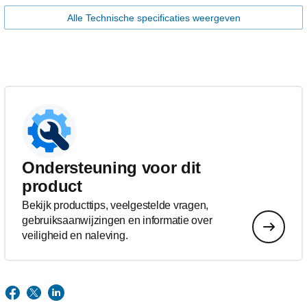
Alle Technische specificaties weergeven
Ondersteuning voor dit
product
Bekijk producttips, veelgestelde vragen,
gebruiksaanwijzingen en informatie over
veiligheid en naleving.