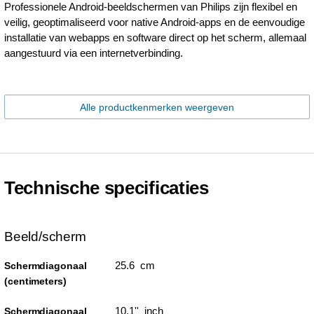
Professionele Android-beeldschermen van Philips zijn flexibel en
veilig, geoptimaliseerd voor native Android-apps en de eenvoudige
installatie van webapps en software direct op het scherm, allemaal
aangestuurd via een internetverbinding.
Alle productkenmerken weergeven
Technische specificaties
Beeld/scherm
25.6 cm
Schermdiagonaal
(centimeters)
10.1'' inch
Schermdiagonaal