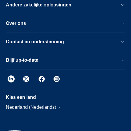
Andere zakelijke oplossingen
Over ons
Contact en ondersteuning
Blijf up-to-date
Kies een land
Nederland (Nederlands)