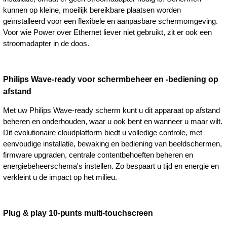
kunnen op kleine, moeilijk bereikbare plaatsen worden
geïnstalleerd voor een flexibele en aanpasbare schermomgeving.
Voor wie Power over Ethernet liever niet gebruikt, zit er ook een
stroomadapter in de doos.
Philips Wave-ready voor schermbeheer en -bediening op
afstand
Met uw Philips Wave-ready scherm kunt u dit apparaat op afstand
beheren en onderhouden, waar u ook bent en wanneer u maar wilt.
Dit evolutionaire cloudplatform biedt u volledige controle, met
eenvoudige installatie, bewaking en bediening van beeldschermen,
firmware upgraden, centrale contentbehoeften beheren en
energiebeheerschema's instellen. Zo bespaart u tijd en energie en
verkleint u de impact op het milieu.
Plug & play 10-punts multi-touchscreen