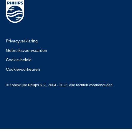
Privacyverklaring
Gebruiksvoorwaarden
Cookie-beleid
Cookievoorkeuren
© Koninklijke Philips N.V., 2004 - 2026. Alle rechten voorbehouden.