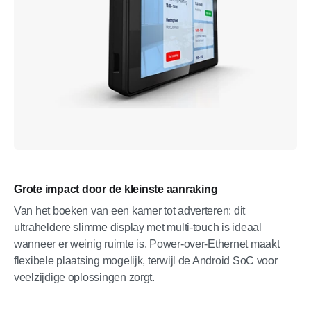
Grote impact door de kleinste aanraking
Van het boeken van een kamer tot adverteren: dit
ultraheldere slimme display met multi-touch is ideaal
wanneer er weinig ruimte is. Power-over-Ethernet maakt
flexibele plaatsing mogelijk, terwijl de Android SoC voor
veelzijdige oplossingen zorgt.