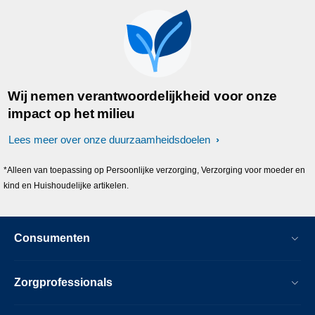
Wij nemen verantwoordelijkheid voor onze
impact op het milieu
Lees meer over onze duurzaamheidsdoelen
*Alleen van toepassing op Persoonlijke verzorging, Verzorging voor moeder en
kind en Huishoudelijke artikelen.
Consumenten
Zorgprofessionals