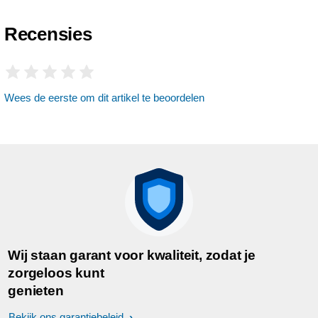
Recensies
Wees de eerste om dit artikel te beoordelen
Wij staan garant voor kwaliteit, zodat je
zorgeloos kunt
genieten
Bekijk ons garantiebeleid