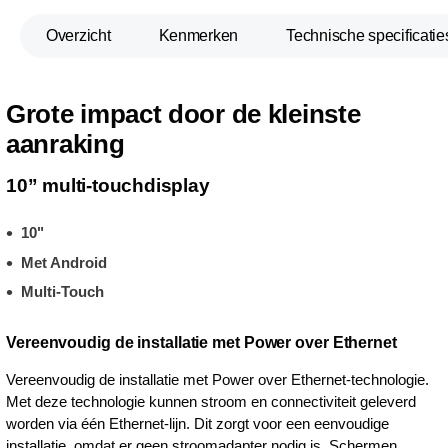
Overzicht
Kenmerken
Technische specificatie
Grote impact door de kleinste
aanraking
10” multi-touchdisplay
10"
Met Android
Multi-Touch
Vereenvoudig de installatie met Power over Ethernet
Vereenvoudig de installatie met Power over Ethernet-technologie.
Met deze technologie kunnen stroom en connectiviteit geleverd
worden via één Ethernet-lijn. Dit zorgt voor een eenvoudige
installatie, omdat er geen stroomadapter nodig is. Schermen