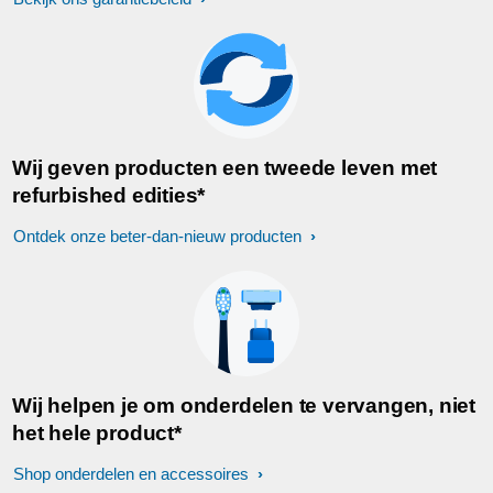
Wij geven producten een tweede leven met
refurbished edities*
Ontdek onze beter-dan-nieuw producten
Wij helpen je om onderdelen te vervangen, niet
het hele product*
Shop onderdelen en accessoires