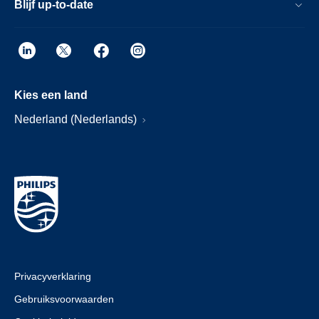
Blijf up-to-date
Kies een land
Nederland (Nederlands)
Privacyverklaring
Gebruiksvoorwaarden