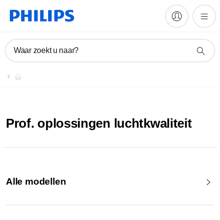
Waar zoekt u naar?
Prof. oplossingen luchtkwaliteit
Alle modellen