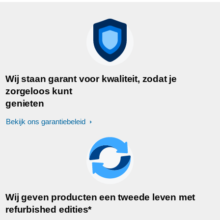
Wij staan garant voor kwaliteit, zodat je
zorgeloos kunt
genieten
Bekijk ons garantiebeleid
Wij geven producten een tweede leven met
refurbished edities*