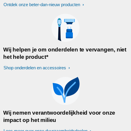
Ontdek onze beter-dan-nieuw producten
Wij helpen je om onderdelen te vervangen, niet
het hele product*
Shop onderdelen en accessoires
Wij nemen verantwoordelijkheid voor onze
impact op het milieu
Lees meer over onze duurzaamheidsdoelen