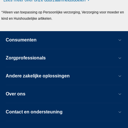
*Alleen van toepassing op Persoonlijke verzorging, Verzorging voor moeder en
kind en Huishoudelijke artikelen.
Consumenten
Zorgprofessionals
Andere zakelijke oplossingen
Over ons
Contact en ondersteuning