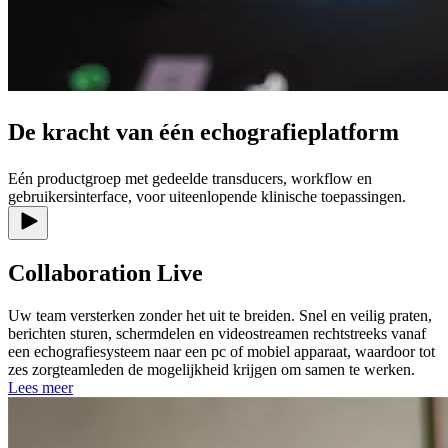
De kracht van één echografieplatform
Eén productgroep met gedeelde transducers, workflow en
gebruikersinterface, voor uiteenlopende klinische toepassingen.
Collaboration Live
Uw team versterken zonder het uit te breiden. Snel en veilig praten,
berichten sturen, schermdelen en videostreamen rechtstreeks vanaf
een echografiesysteem naar een pc of mobiel apparaat, waardoor tot
zes zorgteamleden de mogelijkheid krijgen om samen te werken.
Lees meer