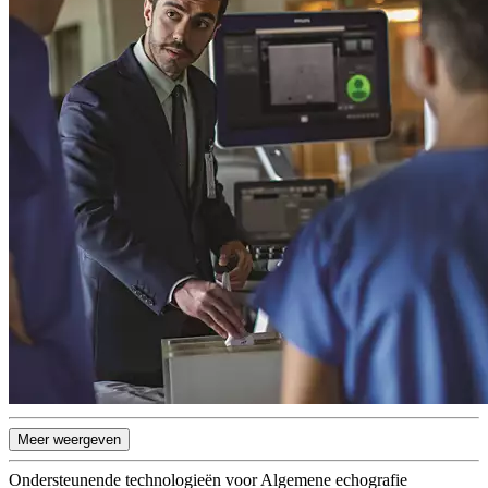
Meer weergeven
Ondersteunende technologieën voor Algemene echografie