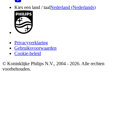
Kies een land / taal
Nederland (Nederlands)
Privacyverklaring
Gebruiksvoorwaarden
Cookie-beleid
© Koninklijke Philips N.V., 2004 - 2026. Alle rechten
voorbehouden.