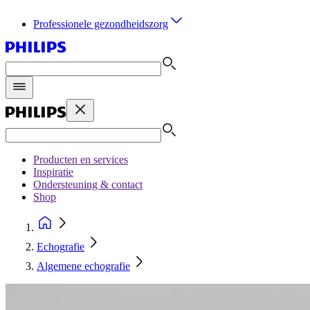
Professionele gezondheidszorg
Producten en services
Inspiratie
Ondersteuning & contact
Shop
Echografie
Algemene echografie