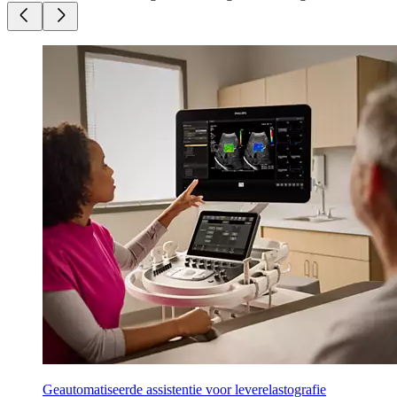
Geautomatiseerde assistentie voor leverelastografie