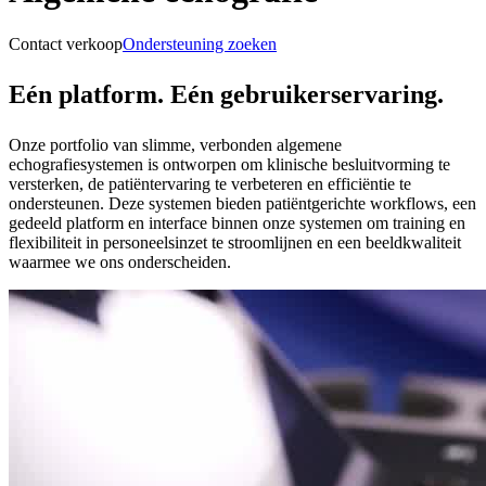
Contact verkoop
Ondersteuning zoeken
Eén platform. Eén gebruikerservaring.
Onze portfolio van slimme, verbonden algemene
echografiesystemen is ontworpen om klinische besluitvorming te
versterken, de patiëntervaring te verbeteren en efficiëntie te
ondersteunen. Deze systemen bieden patiëntgerichte workflows, een
gedeeld platform en interface binnen onze systemen om training en
flexibiliteit in personeelsinzet te stroomlijnen en een beeldkwaliteit
waarmee we ons onderscheiden.