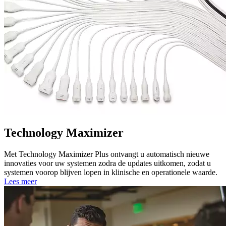
Technology Maximizer
Met Technology Maximizer Plus ontvangt u automatisch nieuwe
innovaties voor uw systemen zodra de updates uitkomen, zodat u
systemen voorop blijven lopen in klinische en operationele waarde.
Lees meer