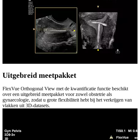
Uitgebreid meetpakket
FlexVue Orthogonal View met de kwantificatie functie beschikt
over een uitgebreid meetpakket voor zowel obstetrie als
gynaecologie, zodat u grote flexibiliteit hebt bij het verkrijgen van
vlakken uit 3D-datasets.