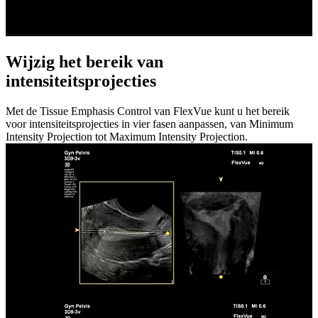
Wijzig het bereik van
intensiteitsprojecties
Met de Tissue Emphasis Control van FlexVue kunt u het bereik
voor intensiteitsprojecties in vier fasen aanpassen, van Minimum
Intensity Projection tot Maximum Intensity Projection.