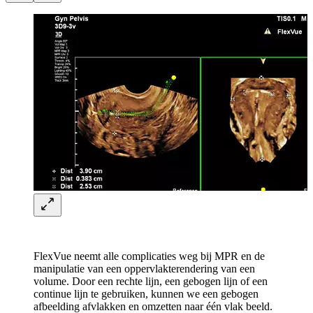
FlexVue neemt alle complicaties weg bij MPR en de
manipulatie van een oppervlakterendering van een
volume. Door een rechte lijn, een gebogen lijn of een
continue lijn te gebruiken, kunnen we een gebogen
afbeelding afvlakken en omzetten naar één vlak beeld.