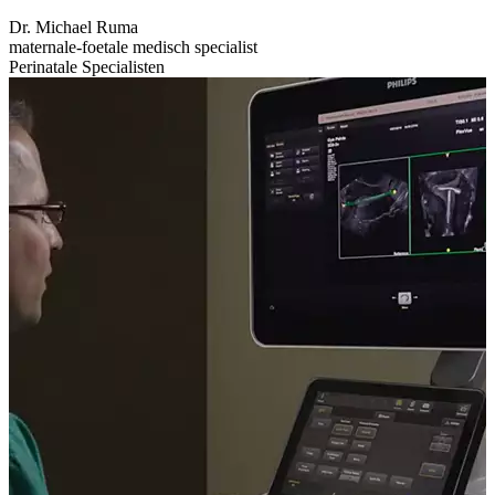
Dr. Michael Ruma
maternale-foetale medisch specialist
Perinatale Specialisten