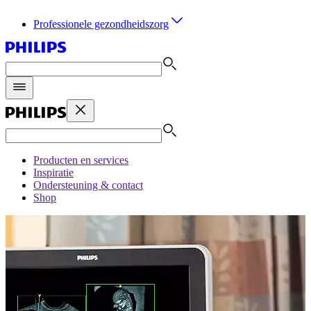
Professionele gezondheidszorg
Producten en services
Inspiratie
Ondersteuning & contact
Shop