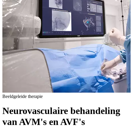
Beeldgeleide therapie
Neurovasculaire behandeling
van AVM's en AVF's