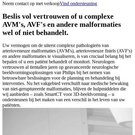
Neem contact op met verkoop
Vind ondersteuning
Beslis vol vertrouwen of u complexe
AVM's, AVF's en andere malformaties
wel of niet behandelt.
Uw vermogen om de uiterst complexe pathologieën van
arterioveneuze malformaties (AVM's), arterioveneuze fistels (AVF's)
en andere malformaties te visualiseren, is van cruciaal belang bij het
bepalen of u een patiënt behandelt of monitort. Neurologen
vertrouwen al tientallen jaren op geavanceerde neurologische
beeldvormingsoplossingen van Philips bij het nemen van
betrouwbare beslissingen voor de planning en behandeling bij
interventies. Nu het vakgebied verschuift naar medische bewaking
van niet-geruptureerde malformaties, blijven de hulpmiddelen die
wij aanbieden – zoals SmartCT voor 3D-beeldvorming – u
ondersteunen bij het maken van een verschil in het leven van uw
patiënten.