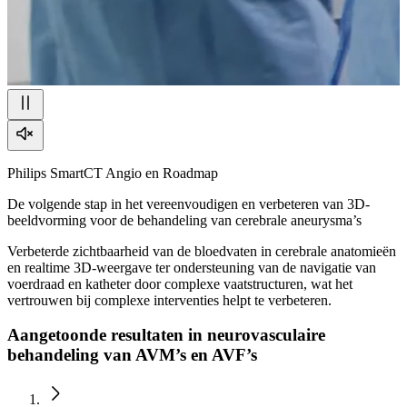
Philips SmartCT Angio en Roadmap
De volgende stap in het vereenvoudigen en verbeteren van 3D-
beeldvorming voor de behandeling van cerebrale aneurysma’s
Verbeterde zichtbaarheid van de bloedvaten in cerebrale anatomieën
en realtime 3D-weergave ter ondersteuning van de navigatie van
voerdraad en katheter door complexe vaatstructuren, wat het
vertrouwen bij complexe interventies helpt te verbeteren.
Aangetoonde resultaten in neurovasculaire
behandeling van AVM’s en AVF’s