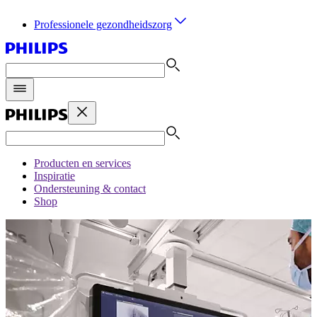
Professionele gezondheidszorg
Producten en services
Inspiratie
Ondersteuning & contact
Shop