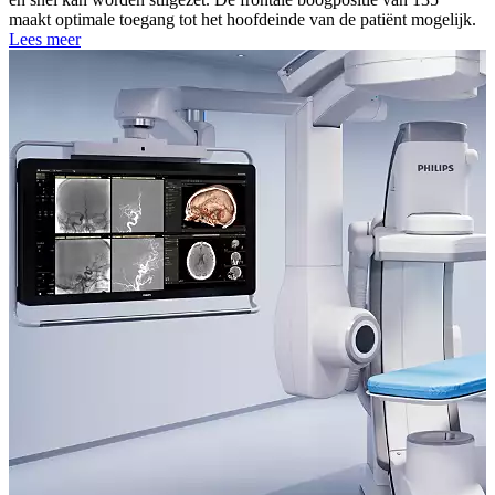
maakt optimale toegang tot het hoofdeinde van de patiënt mogelijk.
Lees meer