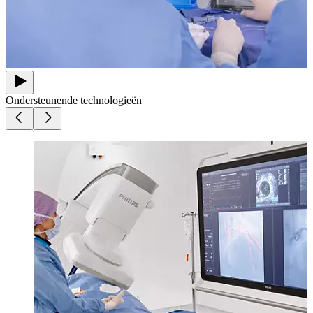
Ondersteunende technologieën