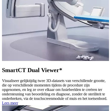
SmartCT Dual Viewer*
Visualiseer gelijktijdig twee 3D-datasets van verschillende grootte,
die op verschillende momenten tijdens de procedure zijn
opgenomen, en leg ze over elkaar om fusiebeelden te creëren ter
ondersteuning van beoordeling en diagnose, zonder de steriliteit te
onderbreken, via de touchscreenmodule of muis en het toetsenbord.
Lees meer