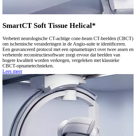
SmartCT Soft Tissue Helical*
Verbetert neurologische CT-achtige cone-beam CT-beelden (CBCT)
om ischemische veranderingen in de Angio-suite te identificeren.
Een geavanceerd protocol met een opnametraject over twee assen en
verbeterde reconstructiesoftware zorgt ervoor dat beelden van
hogere kwaliteit worden verkregen, vergeleken met klassieke
CBCT-opnametechnieken.
Lees meer