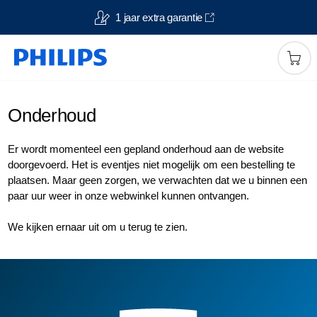
1 jaar extra garantie
Onderhoud
Er wordt momenteel een gepland onderhoud aan de website
doorgevoerd. Het is eventjes niet mogelijk om een bestelling te
plaatsen. Maar geen zorgen, we verwachten dat we u binnen een
paar uur weer in onze webwinkel kunnen ontvangen.
We kijken ernaar uit om u terug te zien.