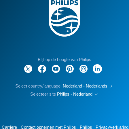
Blijf op de hoogte van Philips
Select country/language
Nederland - Nederlands
Selecteer site
Philips - Nederland
Carrière
Contact opnemen met Philips
Philips
Privacyverklaring