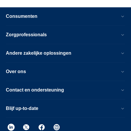
Consumenten
Zorgprofessionals
Andere zakelijke oplossingen
Over ons
Contact en ondersteuning
Blijf up-to-date