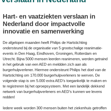
Hart- en vaatziekten verslaan in
Nederland door impactvolle
innovatie en samenwerking
De afgelopen maanden heeft Philips de Hartstichting
ondersteund bij de organisatie van 5 grootschalige reanimatie-
events in Den Haag, Eindhoven, Groningen, Rotterdam en
Utrecht. Bijna 5000 mensen leerden reanimeren, werden getraind
in het gebruik van een AED en meldden zich aan als
burgerhulpverlener. Hiermee ondersteunt Philips het doel van de
Hartstichting om 170.000 burgerhulpverleners te werven. De
volgende stap is om 5.000 extra AED’s toegankelijk te maken en
te registreren bij het oproepsysteem. Met een landelijk dekkend
netwerk van burgerhulpverleners en AED’s kunnen we levens
redden!
Iedere week worden 300 mensen buiten het ziekenhuis getroffen