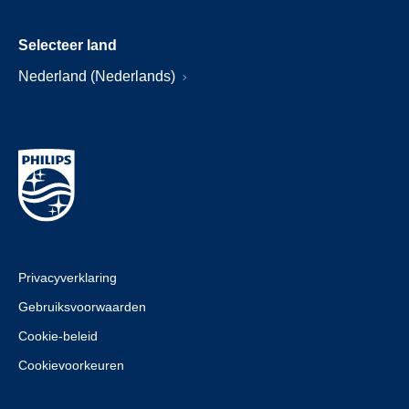
Selecteer land
Nederland (Nederlands)
Privacyverklaring
Gebruiksvoorwaarden
Cookie-beleid
Cookievoorkeuren