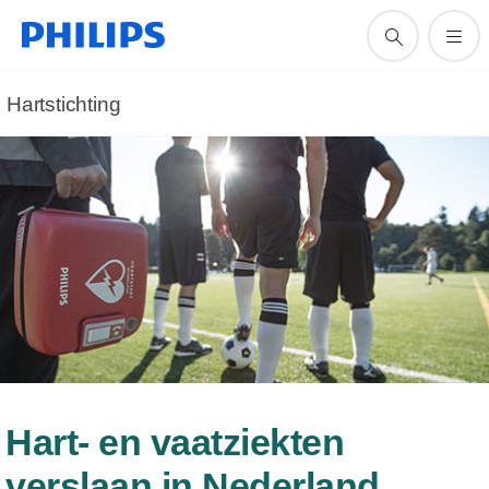
Hartstichting
Hart- en vaatziekten
verslaan in Nederland