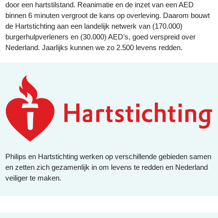
door een hartstilstand. Reanimatie en de inzet van een AED
binnen 6 minuten vergroot de kans op overleving. Daarom bouwt
de Hartstichting aan een landelijk netwerk van (170.000)
burgerhulpverleners en (30.000) AED’s, goed verspreid over
Nederland. Jaarlijks kunnen we zo 2.500 levens redden.
Philips en Hartstichting werken op verschillende gebieden samen
en zetten zich gezamenlijk in om levens te redden en Nederland
veiliger te maken.