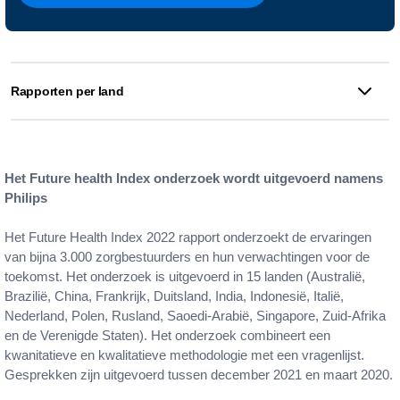
Rapporten per land
Het Future health Index onderzoek wordt uitgevoerd namens
Philips
Het Future Health Index 2022 rapport onderzoekt de ervaringen
van bijna 3.000 zorgbestuurders en hun verwachtingen voor de
toekomst. Het onderzoek is uitgevoerd in 15 landen (Australië,
Brazilië, China, Frankrijk, Duitsland, India, Indonesië, Italië,
Nederland, Polen, Rusland, Saoedi-Arabië, Singapore, Zuid-Afrika
en de Verenigde Staten). Het onderzoek combineert een
kwanitatieve en kwalitatieve methodologie met een vragenlijst.
Gesprekken zijn uitgevoerd tussen december 2021 en maart 2020.