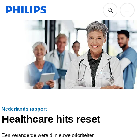
Nederlands rapport
Healthcare hits reset
Een veranderde wereld, nieuwe prioriteiten