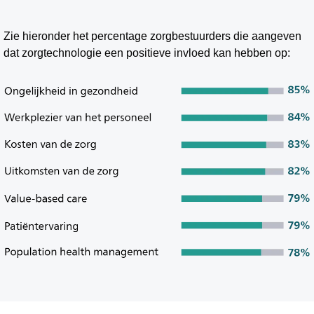
Zie hieronder het percentage zorgbestuurders die aangeven
dat zorgtechnologie een positieve invloed kan hebben op: