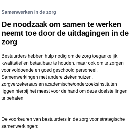
Samenwerken in de zorg
De noodzaak om samen te werken
neemt toe door de uitdagingen in de
zorg
Bestuurders hebben hulp nodig om de zorg toegankelijk,
kwalitatief en betaalbaar te houden, maar ook om te zorgen
voor voldoende en goed geschoold personeel.
Samenwerkingen met andere ziekenhuizen,
zorgverzekeraars en academische/onderzoeksinstituten
liggen hierbij het meest voor de hand om deze doelstellingen
te behalen.
De voorkeuren van bestuurders in de zorg voor strategische
samenwerkingen: