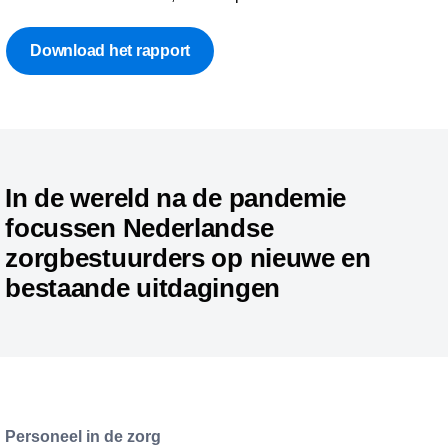
Download het rapport
In de wereld na de pandemie
focussen Nederlandse
zorgbestuurders op nieuwe en
bestaande uitdagingen
Personeel in de zorg