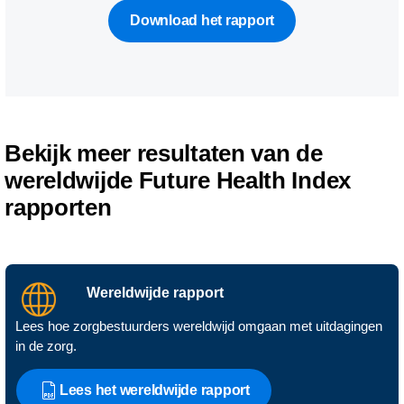
Download het rapport
Bekijk meer resultaten van de
wereldwijde Future Health Index
rapporten
Wereldwijde rapport
Lees hoe zorgbestuurders wereldwijd omgaan met uitdagingen
in de zorg.
Lees het wereldwijde rapport