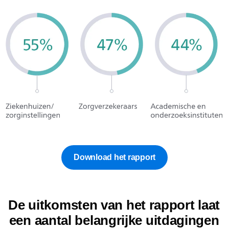
Download het rapport
De uitkomsten van het rapport laat
een aantal belangrijke uitdagingen