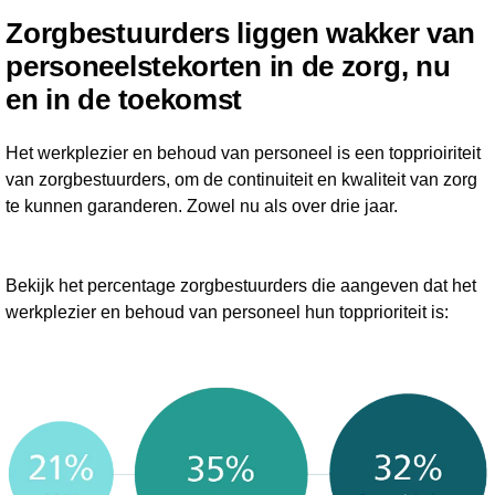
Zorgbestuurders liggen wakker van
personeelstekorten in de zorg, nu
en in de toekomst
Het werkplezier en behoud van personeel is een topprioiriteit
van zorgbestuurders, om de continuiteit en kwaliteit van zorg
te kunnen garanderen. Zowel nu als over drie jaar.
Bekijk het percentage zorgbestuurders die aangeven dat het
werkplezier en behoud van personeel hun topprioriteit is: