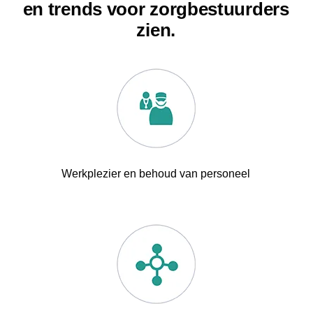
en trends voor zorgbestuurders
zien.
Werkplezier en behoud van personeel