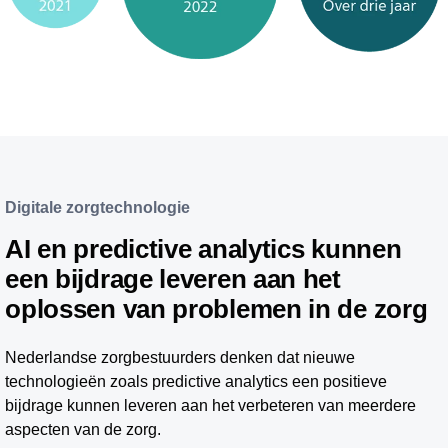
Digitale zorgtechnologie
AI en predictive analytics kunnen
een bijdrage leveren aan het
oplossen van problemen in de zorg
Nederlandse zorgbestuurders denken dat nieuwe
technologieën zoals predictive analytics een positieve
bijdrage kunnen leveren aan het verbeteren van meerdere
aspecten van de zorg.