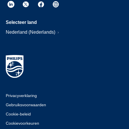
Selecteer land
Nederland (Nederlands)
Privacyverklaring
Gebruiksvoorwaarden
Cookie-beleid
Cookievoorkeuren