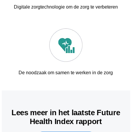
Digitale zorgtechnologie om de zorg te verbeteren
De noodzaak om samen te werken in de zorg
Lees meer in het laatste Future
Health Index rapport