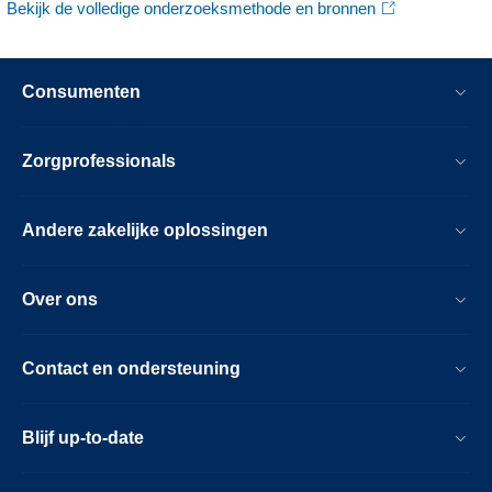
Bekijk de volledige onderzoeksmethode en bronnen
Consumenten
Zorgprofessionals
Andere zakelijke oplossingen
Over ons
Contact en ondersteuning
Blijf up-to-date