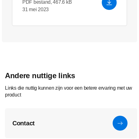
PDF bestand, 467.6 kB
31 mei 2023
Andere nuttige links
Links die nuttig kunnen zijn voor een betere ervaring met uw
product
Contact