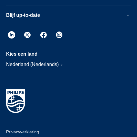
Blijf up-to-date
Kies een land
Nederland (Nederlands)
Privacyverklaring