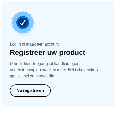
Log in of maak een account
Registreer uw product
U hebt direct toegang tot handleidingen,
ondersteuning op maat en meer. Het is bovendien
gratis, snel en eenvoudig.
Nu registreren