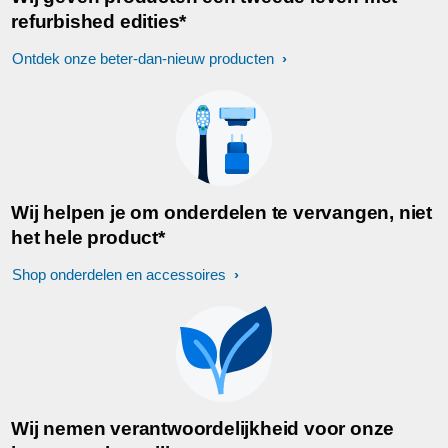
refurbished edities*
Ontdek onze beter-dan-nieuw producten
Wij helpen je om onderdelen te vervangen, niet
het hele product*
Shop onderdelen en accessoires
Wij nemen verantwoordelijkheid voor onze