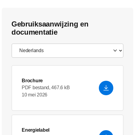
Gebruiksaanwijzing en
documentatie
Brochure
PDF bestand, 467.6 kB
10 mei 2026
Energielabel