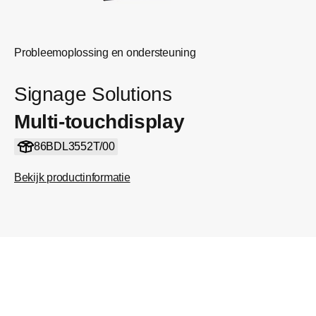
Probleemoplossing en ondersteuning
Signage Solutions
Multi-touchdisplay
86BDL3552T/00
Bekijk productinformatie