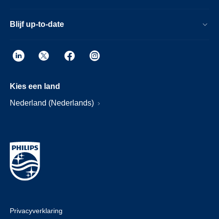
Blijf up-to-date
Kies een land
Nederland (Nederlands)
Privacyverklaring