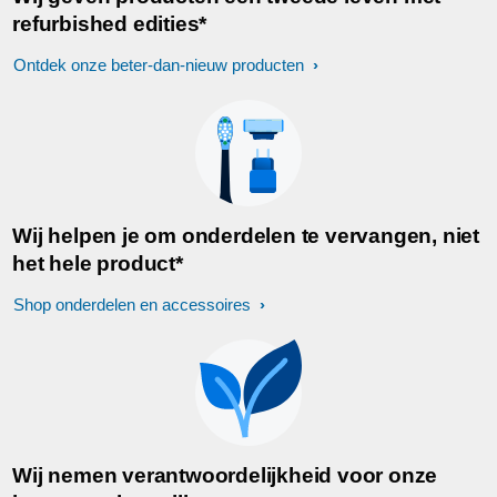
refurbished edities*
Ontdek onze beter-dan-nieuw producten
Wij helpen je om onderdelen te vervangen, niet
het hele product*
Shop onderdelen en accessoires
Wij nemen verantwoordelijkheid voor onze