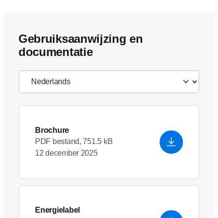
Gebruiksaanwijzing en
documentatie
Brochure
PDF bestand, 751.5 kB
12 december 2025
Energielabel