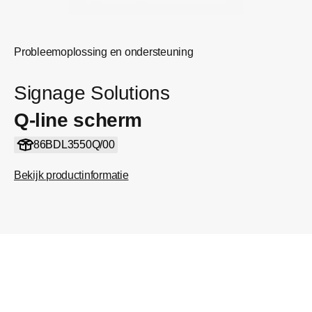
Probleemoplossing en ondersteuning
Signage Solutions
Q-line scherm
86BDL3550Q/00
Bekijk productinformatie