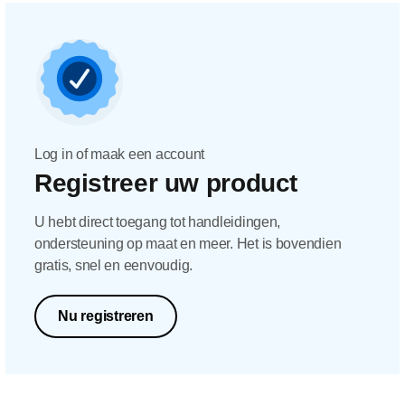
Log in of maak een account
Registreer uw product
U hebt direct toegang tot handleidingen,
ondersteuning op maat en meer. Het is bovendien
gratis, snel en eenvoudig.
Nu registreren