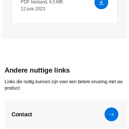
PDF bestand, 4.5 MB
12 juni 2023
Andere nuttige links
Links die nuttig kunnen zijn voor een betere ervaring met uw
product
Contact