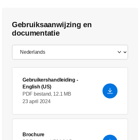
Gebruiksaanwijzing en
documentatie
Gebruikershandleiding
-
English (US)
PDF bestand, 12.1 MB
23 april 2024
Brochure