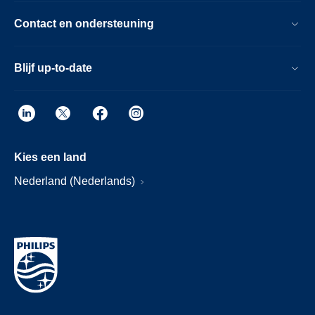
Contact en ondersteuning
Blijf up-to-date
Kies een land
Nederland (Nederlands)