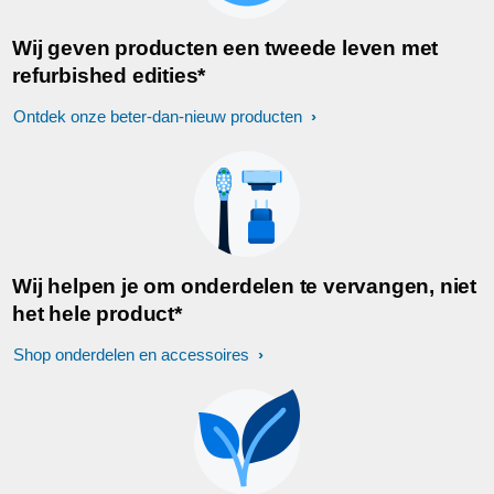
Wij geven producten een tweede leven met
refurbished edities*
Ontdek onze beter-dan-nieuw producten
Wij helpen je om onderdelen te vervangen, niet
het hele product*
Shop onderdelen en accessoires