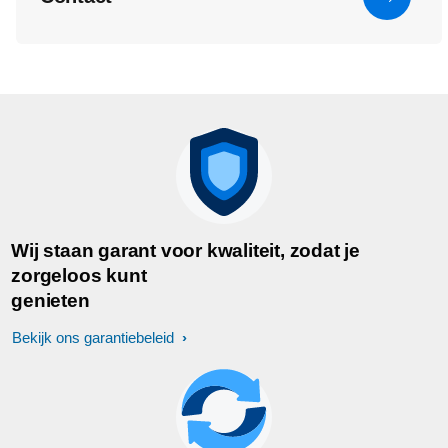
Wij staan garant voor kwaliteit, zodat je
zorgeloos kunt
genieten
Bekijk ons garantiebeleid