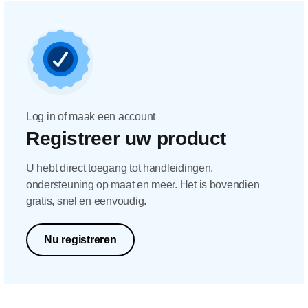
Log in of maak een account
Registreer uw product
U hebt direct toegang tot handleidingen,
ondersteuning op maat en meer. Het is bovendien
gratis, snel en eenvoudig.
Nu registreren