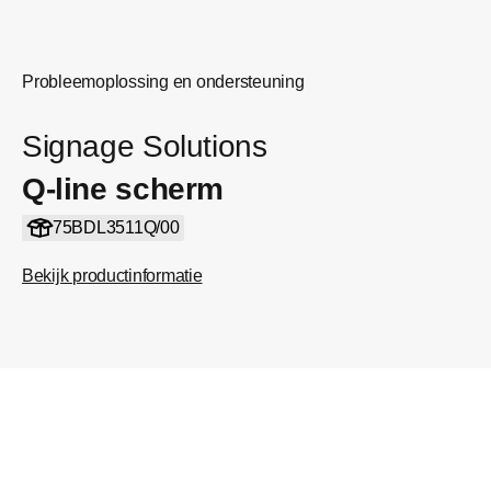
Probleemoplossing en ondersteuning
Signage Solutions
Q-line scherm
75BDL3511Q/00
Bekijk productinformatie