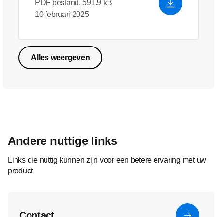
PDF bestand, 591.9 kB
10 februari 2025
Alles weergeven
Andere nuttige links
Links die nuttig kunnen zijn voor een betere ervaring met uw
product
Contact