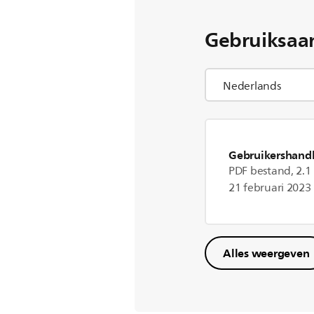
Gebruiksaa
Gebruikershandl
PDF bestand, 2.
21 februari 2023
Alles weergeven