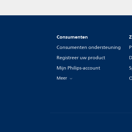
Consumenten
Z
Consumenten ondersteuning
P
Registreer uw product
D
Mijn Philips-account
S
Meer
O