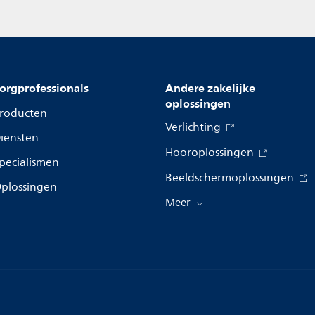
orgprofessionals
Andere zakelijke
oplossingen
roducten
Verlichting
iensten
Hooroplossingen
pecialismen
Beeldschermoplossingen
plossingen
Meer