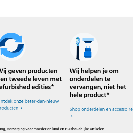
ij geven producten
Wij helpen je om
en tweede leven met
onderdelen te
efurbished edities*
vervangen, niet het
hele product*
ntdek onze beter-dan-nieuw
roducten
Shop onderdelen en accessoire
ing, Verzorging voor moeder en kind en Huishoudelijke artikelen.