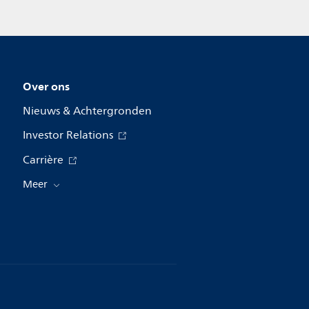
Over ons
Nieuws & Achtergronden
Investor Relations
Carrière
Meer