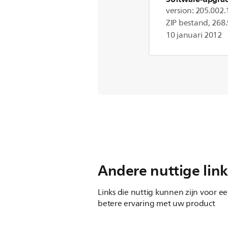
version: 205.002
ZIP bestand, 268.
10 januari 2012
Andere nuttige link
Links die nuttig kunnen zijn voor e
betere ervaring met uw product