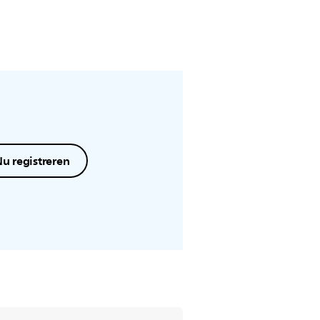
u registreren