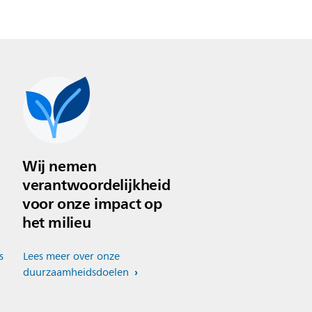
Wij nemen
verantwoordelijkheid
voor onze impact op
het milieu
s
Lees meer over onze
duurzaamheidsdoelen