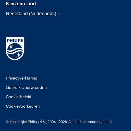
Kies een land
Nederland (Nederlands)
Privacyverklaring
Gebruiksvoorwaarden
Cookie-beleid
Cookievoorkeuren
© Koninklijke Philips N.V., 2004 - 2026. Alle rechten voorbehouden.