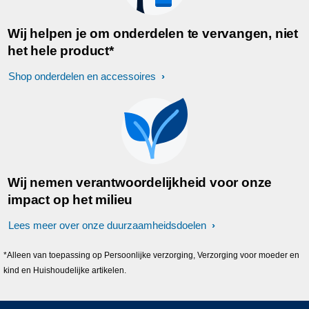
Wij helpen je om onderdelen te vervangen, niet
het hele product*
Shop onderdelen en accessoires
Wij nemen verantwoordelijkheid voor onze
impact op het milieu
Lees meer over onze duurzaamheidsdoelen
*Alleen van toepassing op Persoonlijke verzorging, Verzorging voor moeder en
kind en Huishoudelijke artikelen.