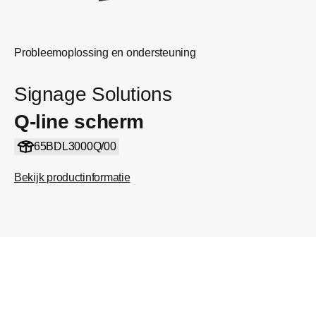
Probleemoplossing en ondersteuning
Signage Solutions
Q-line scherm
65BDL3000Q/00
Bekijk productinformatie