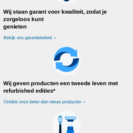
Wij staan garant voor kwaliteit, zodat je
zorgeloos kunt
genieten
Bekijk ons garantiebeleid
Wij geven producten een tweede leven met
refurbished edities*
Ontdek onze beter-dan-nieuw producten