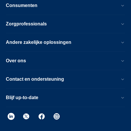
Consumenten
Zorgprofessionals
Andere zakelijke oplossingen
Over ons
Contact en ondersteuning
Blijf up-to-date