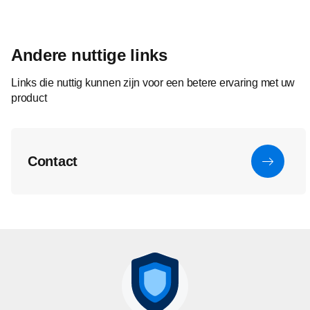
Andere nuttige links
Links die nuttig kunnen zijn voor een betere ervaring met uw
product
Contact