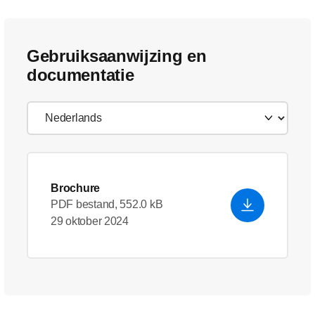
Gebruiksaanwijzing en
documentatie
Brochure
PDF bestand, 552.0 kB
29 oktober 2024