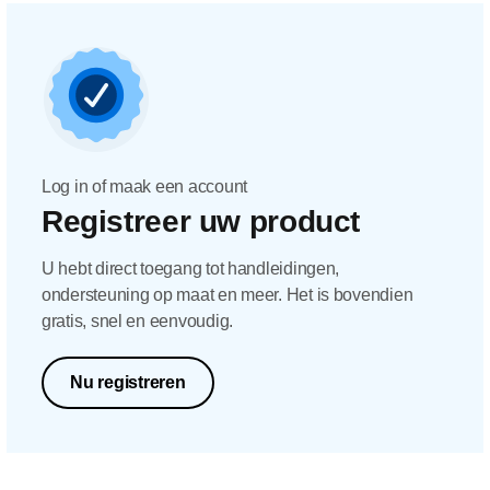
Log in of maak een account
Registreer uw product
U hebt direct toegang tot handleidingen,
ondersteuning op maat en meer. Het is bovendien
gratis, snel en eenvoudig.
Nu registreren