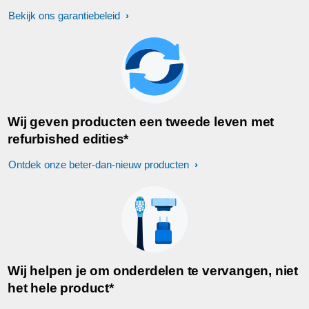
Bekijk ons garantiebeleid
Wij geven producten een tweede leven met
refurbished edities*
Ontdek onze beter-dan-nieuw producten
Wij helpen je om onderdelen te vervangen, niet
het hele product*