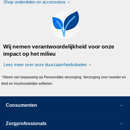
Shop onderdelen en accessoires
Wij nemen verantwoordelijkheid voor onze
impact op het milieu
Lees meer over onze duurzaamheidsdoelen
*Alleen van toepassing op Persoonlijke verzorging, Verzorging voor moeder en
kind en Huishoudelijke artikelen.
Consumenten
Zorgprofessionals