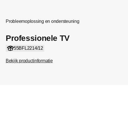
Probleemoplossing en ondersteuning
Professionele TV
55BFL2214/12
Bekijk productinformatie