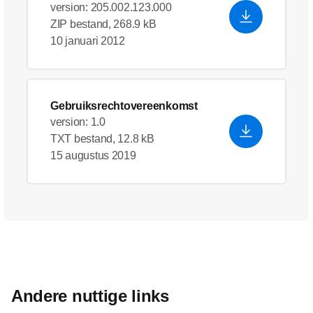
version: 205.002.123.000
ZIP bestand, 268.9 kB
10 januari 2012
Gebruiksrechtovereenkomst
version: 1.0
TXT bestand, 12.8 kB
15 augustus 2019
Andere nuttige links