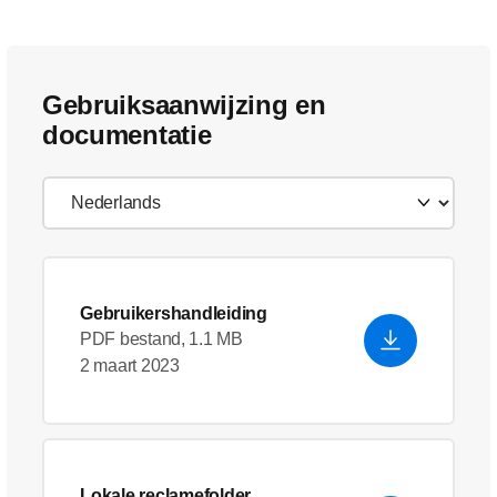
Gebruiksaanwijzing en
documentatie
Gebruikershandleiding
PDF bestand, 1.1 MB
2 maart 2023
Lokale reclamefolder