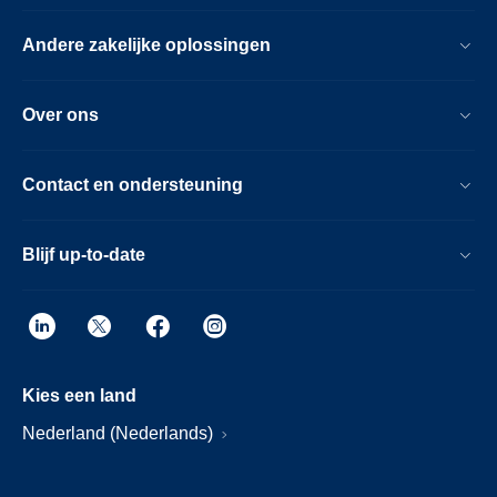
Andere zakelijke oplossingen
Over ons
Contact en ondersteuning
Blijf up-to-date
Kies een land
Nederland (Nederlands)