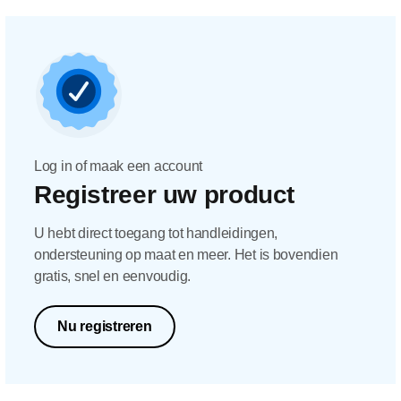
Log in of maak een account
Registreer uw product
U hebt direct toegang tot handleidingen,
ondersteuning op maat en meer. Het is bovendien
gratis, snel en eenvoudig.
Nu registreren