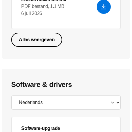
PDF bestand, 1.1 MB
6 juli 2026
Alles weergeven
Software & drivers
Software-upgrade