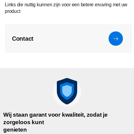
Links die nuttig kunnen zijn voor een betere ervaring met uw
product
Contact
Wij staan garant voor kwaliteit, zodat je
zorgeloos kunt
genieten