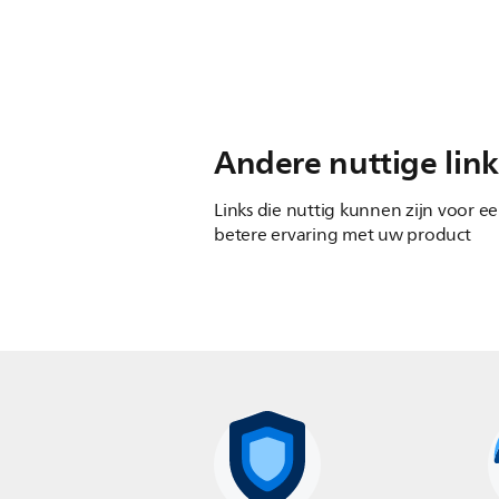
Andere nuttige link
Links die nuttig kunnen zijn voor e
betere ervaring met uw product