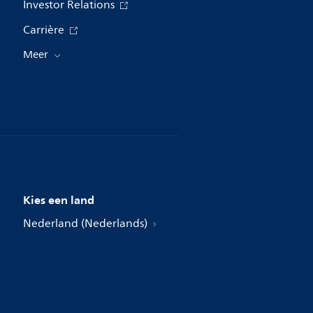
Investor Relations
Carrière
Meer
Kies een land
Nederland (Nederlands)