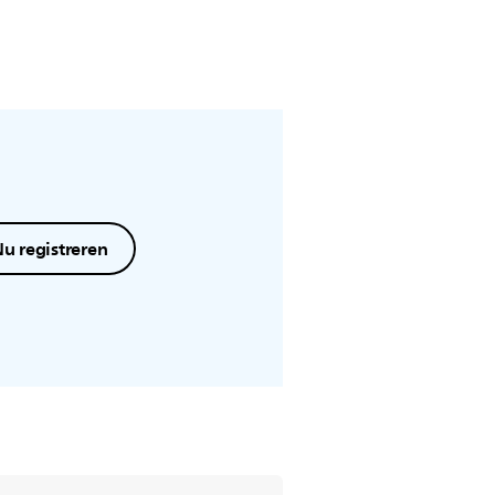
u registreren