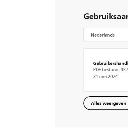
Gebruiksaa
Gebruikershandl
PDF bestand, 937
31 mei 2024
Alles weergeven