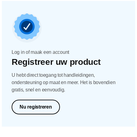
Log in of maak een account
Registreer uw product
U hebt direct toegang tot handleidingen,
ondersteuning op maat en meer. Het is bovendien
gratis, snel en eenvoudig.
Nu registreren