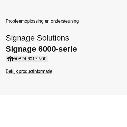
Probleemoplossing en ondersteuning
Signage Solutions
Signage 6000-serie
50BDL6017P/00
Bekijk productinformatie