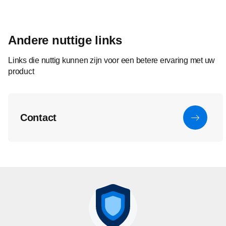
Andere nuttige links
Links die nuttig kunnen zijn voor een betere ervaring met uw
product
Contact