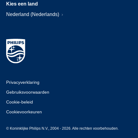
Kies een land
Nederland (Nederlands)
Privacyverklaring
Gebruiksvoorwaarden
Cookie-beleid
Cookievoorkeuren
© Koninklijke Philips N.V., 2004 - 2026. Alle rechten voorbehouden.