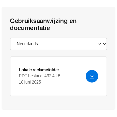
Gebruiksaanwijzing en
documentatie
Lokale reclamefolder
PDF bestand, 432.4 kB
18 juni 2025