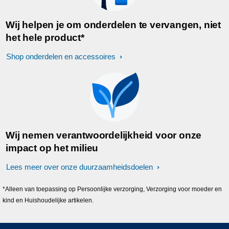
Wij helpen je om onderdelen te vervangen, niet
het hele product*
Shop onderdelen en accessoires
Wij nemen verantwoordelijkheid voor onze
impact op het milieu
Lees meer over onze duurzaamheidsdoelen
*Alleen van toepassing op Persoonlijke verzorging, Verzorging voor moeder en
kind en Huishoudelijke artikelen.