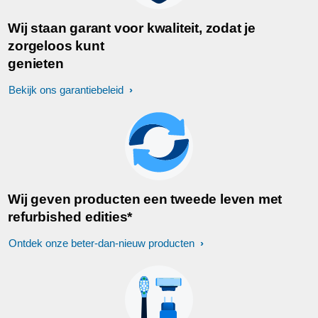
Wij staan garant voor kwaliteit, zodat je
zorgeloos kunt
genieten
Bekijk ons garantiebeleid
Wij geven producten een tweede leven met
refurbished edities*
Ontdek onze beter-dan-nieuw producten