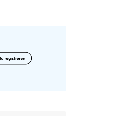
u registreren