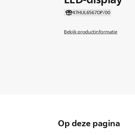
47HUL6567DP/00
Bekijk productinformatie
Op deze pagina