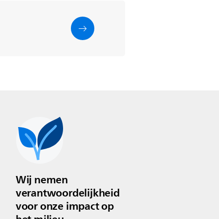
Wij nemen
verantwoordelijkheid
voor onze impact op