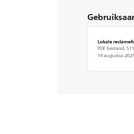
Gebruiksaa
Lokale reclamef
PDF bestand, 511
14 augustus 202