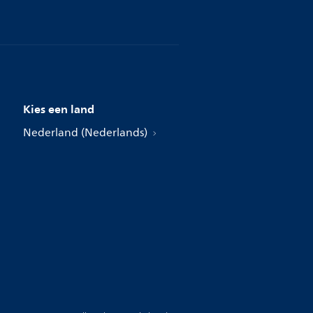
Kies een land
Nederland (Nederlands)