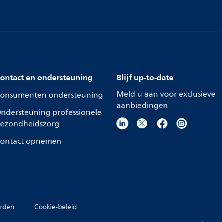
ontact en ondersteuning
Blijf up-to-date
Meld u aan voor exclusieve
onsumenten ondersteuning
aanbiedingen
ndersteuning professionele
ezondheidszorg
ontact opnemen
rden
Cookie-beleid